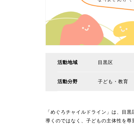
活動地域
目黒区
活動分野
子ども・教育
「めぐろチャイルドライン」は、目黒
導くのではなく、子どもの主体性を尊