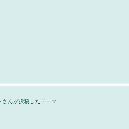
ンさんが投稿したテーマ