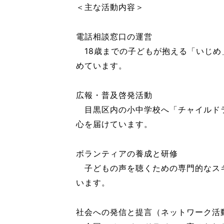
＜主な活動内容＞
電話相談窓口の運営
18歳までの子どもが抱える「いじめ
めています。
広報・普及啓発活動
目黒区内の小中学校へ「チャイルドラ
心を届けています。
ボランティアの養成と研修
子どもの声を聴くための専門的なスキ
います。
社会への発信と提言（ネットワーク活