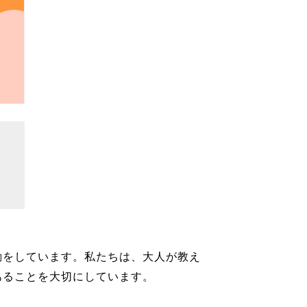
動をしています。私たちは、大人が教え
あることを大切にしています。