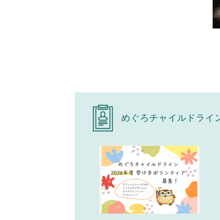
めぐろチャイルドライ