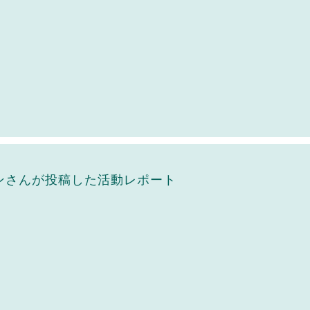
ンさんが投稿した活動レポート