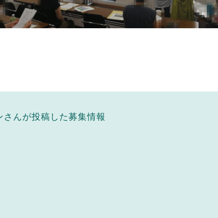
ンさんが投稿した募集情報