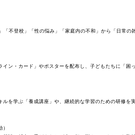
」「不登校」「性の悩み」「家庭内の不和」から「日常の
イン・カード」やポスターを配布し、子どもたちに「困っ
ルを学ぶ「養成講座」や、継続的な学習のための研修を実
動）