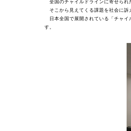
全国のチャイルドラインに寄せられた
そこから見えてくる課題を社会に訴え
日本全国で展開されている「チャイル
す。