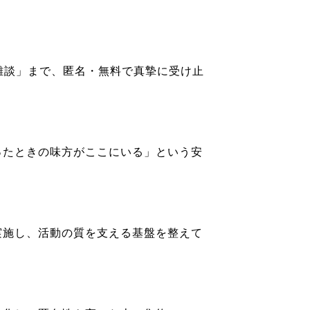
雑談」まで、匿名・無料で真摯に受け止
たときの味方がここにいる」という安
施し、活動の質を支える基盤を整えて