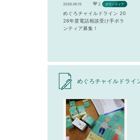
2
2026.06.15
ボランティア
めぐろチャイルドライン 20
26年度電話相談受け手ボラ
ンティア募集！
めぐろチャイルドライ