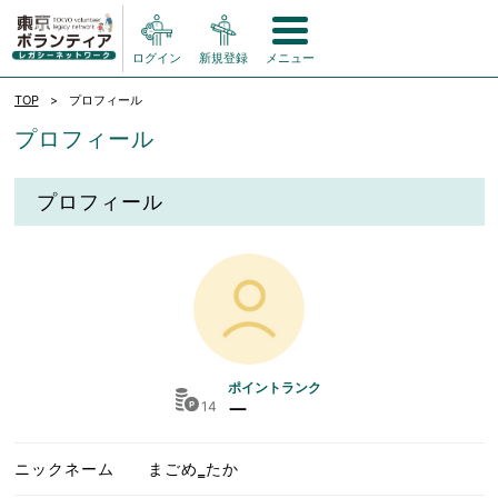
ログイン
新規登録
メニュー
TOP
プロフィール
プロフィール
プロフィール
ポイントランク
14
ー
ニックネーム
まごめ‗たか