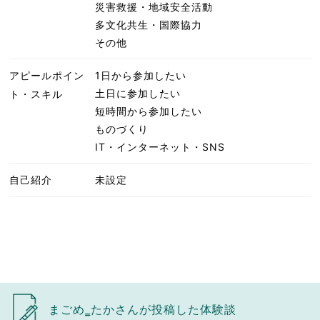
災害救援・地域安全活動
多文化共生・国際協力
その他
アピールポイン
1日から参加したい
土日に参加したい
ト・スキル
短時間から参加したい
ものづくり
IT・インターネット・SNS
自己紹介
未設定
まごめ‗たかさんが投稿した体験談