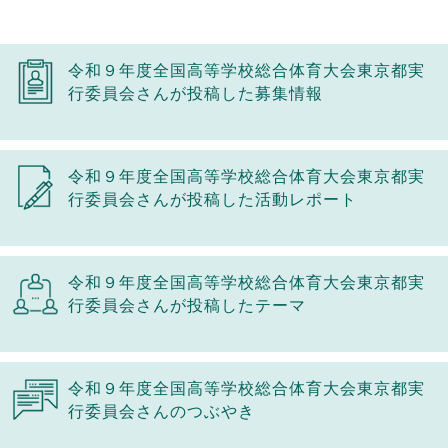
令和９年度全国高等学校総合体育大会東京都実
行委員会さんが投稿した募集情報
令和９年度全国高等学校総合体育大会東京都実
行委員会さんが投稿した活動レポート
令和９年度全国高等学校総合体育大会東京都実
行委員会さんが投稿したテーマ
令和９年度全国高等学校総合体育大会東京都実
行委員会さんのつぶやき