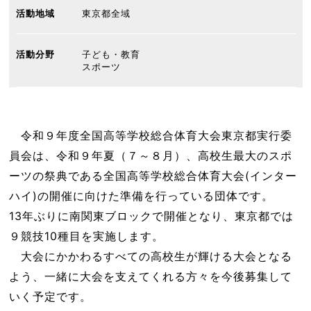
活動地域
東京都全域
活動分野
子ども・教育
スポーツ
令和９年度全国高等学校総合体育大会東京都実行委
員会は、令和９年夏（７～８月）、高校生最大のスポ
ーツの祭典である全国高等学校総合体育大会(インター
ハイ)の開催に向けた準備を行っている団体です。
13年ぶりに南関東ブロックで開催となり、東京都では
９競技10種目を実施します。
大会にかかわるすべての高校生が輝ける大会となる
よう、一緒に大会を支えてくれる方々を今後募集して
いく予定です。