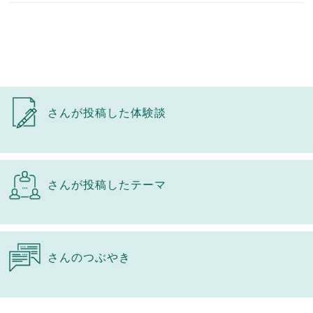
さんが投稿した体験談
さんが投稿したテーマ
さんのつぶやき