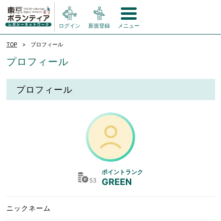
ログイン
新規登録
メニュー
TOP
プロフィール
プロフィール
プロフィール
ポイントランク
53
GREEN
ニックネーム