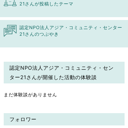
21さんが投稿したテーマ
認定NPO法人アジア・コミュニティ・センター
21さんのつぶやき
認定NPO法人アジア・コミュニティ・セン
ター21さんが開催した活動の体験談
まだ体験談がありません
フォロワー