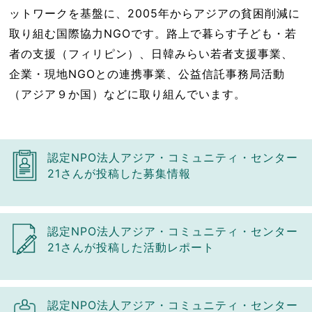
ットワークを基盤に、2005年からアジアの貧困削減に
取り組む国際協力NGOです。路上で暮らす子ども・若
者の支援（フィリピン）、日韓みらい若者支援事業、
企業・現地NGOとの連携事業、公益信託事務局活動
（アジア９か国）などに取り組んでいます。
認定NPO法人アジア・コミュニティ・センター
21さんが投稿した募集情報
認定NPO法人アジア・コミュニティ・センター
21さんが投稿した活動レポート
認定NPO法人アジア・コミュニティ・センター