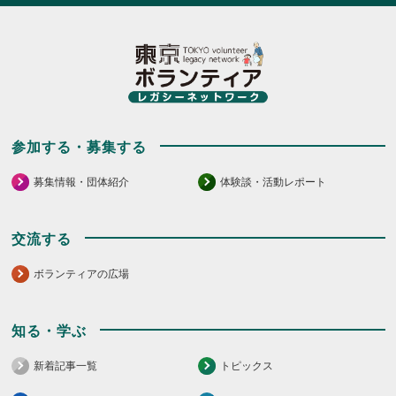
参加する・募集する
募集情報・団体紹介
体験談・活動レポート
交流する
ボランティアの広場
知る・学ぶ
新着記事一覧
トピックス