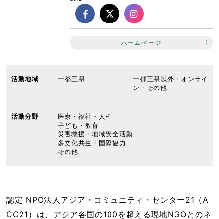
ホームページ
活動地域
一都三県
一都三県以外・オンライ
ン・その他
活動分野
医療・福祉・人権
子ども・教育
災害救援・地域安全活動
多文化共生・国際協力
その他
認定 NPO法人アジア・コミュニティ・センター21（A
CC21）は、アジア各国の100を超える現地NGOとのネ