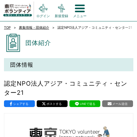
ログイン
新規登録
メニュー
TOP
募集情報・団体紹介
認定NPO法人アジア・コミュニティ・センター21
団体紹介
団体情報
認定NPO法人アジア・コミュニティ・セン
ター21
シェアする
ポストする
LINEで送る
メール送信