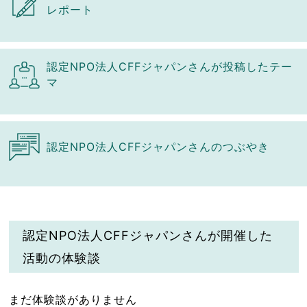
レポート
認定NPO法人CFFジャパンさんが投稿したテー
マ
認定NPO法人CFFジャパンさんのつぶやき
認定NPO法人CFFジャパンさんが開催した
活動の体験談
まだ体験談がありません