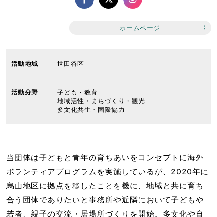
ホームページ
活動地域
世田谷区
活動分野
子ども・教育
地域活性・まちづくり・観光
多文化共生・国際協力
当団体は子どもと青年の育ちあいをコンセプトに海外
ボランティアプログラムを実施しているが、2020年に
烏山地区に拠点を移したことを機に、地域と共に育ち
合う団体でありたいと事務所や近隣において子どもや
若者、親子の交流・居場所づくりを開始。多文化や自