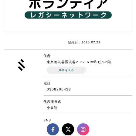
登録日：2025.07.22
住所
東京都渋谷区渋谷2-22-6 幸和ビル2階
地図を見る
電話
0368206428
代表者氏名
小泉翔
SNS