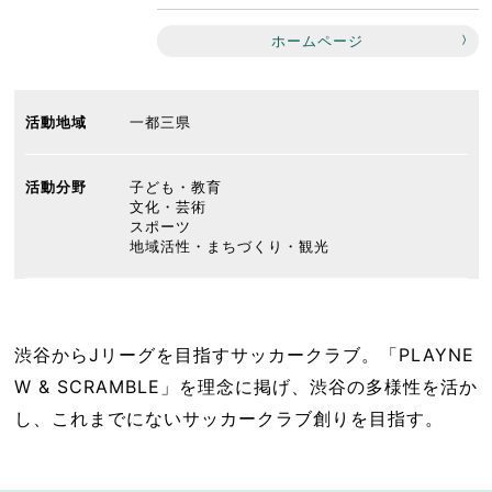
ホームページ
活動地域
一都三県
活動分野
子ども・教育
文化・芸術
スポーツ
地域活性・まちづくり・観光
渋谷からJリーグを目指すサッカークラブ。「PLAYNE
W & SCRAMBLE」を理念に掲げ、渋谷の多様性を活か
し、これまでにないサッカークラブ創りを目指す。