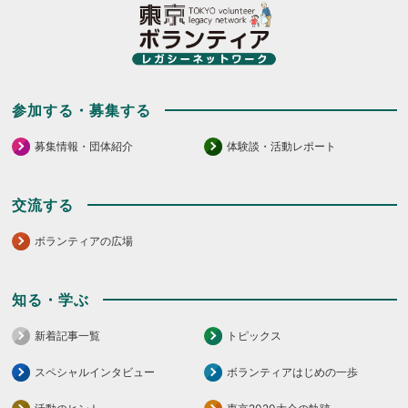
参加する・募集する
募集情報・団体紹介
体験談・活動レポート
交流する
ボランティアの広場
知る・学ぶ
新着記事一覧
トピックス
スペシャルインタビュー
ボランティアはじめの一歩