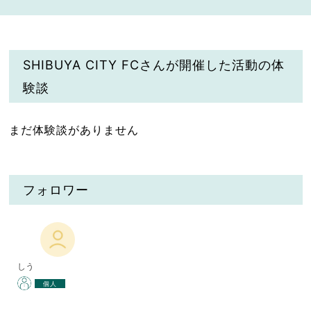
SHIBUYA CITY FCさんが開催した活動の体
験談
まだ体験談がありません
フォロワー
しう
個人