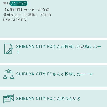
1
ボランティア
【4月18日】サッカー試合運
営ボランティア募集！（SHIB
UYA CITY FC）
SHIBUYA CITY FCさんが投稿した活動レポー
ト
SHIBUYA CITY FCさんが投稿したテーマ
SHIBUYA CITY FCさんのつぶやき