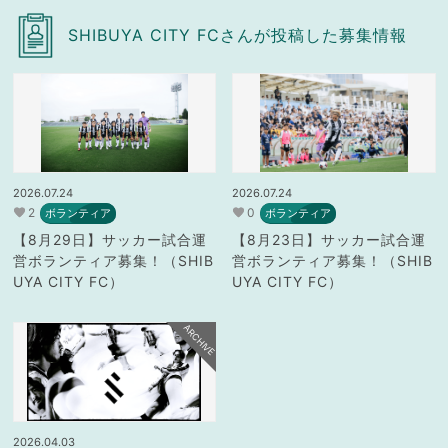
SHIBUYA CITY FCさんが投稿した募集情報
2026.07.24
2026.07.24
2
0
ボランティア
ボランティア
【8月29日】サッカー試合運
【8月23日】サッカー試合運
営ボランティア募集！（SHIB
営ボランティア募集！（SHIB
UYA CITY FC）
UYA CITY FC）
ARCHIVE
2026.04.03