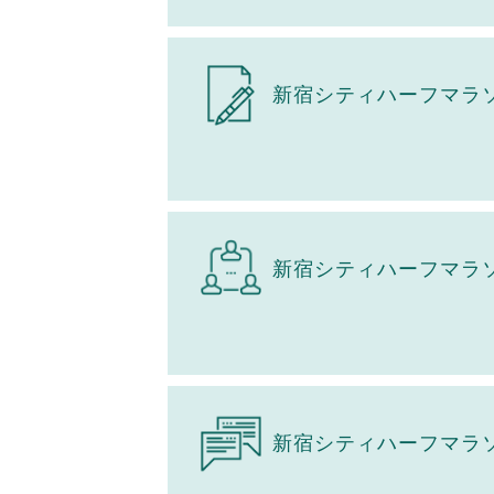
新宿シティハーフマラ
新宿シティハーフマラ
新宿シティハーフマラ