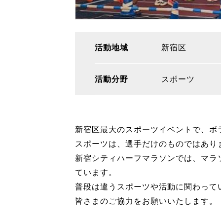
活動地域
新宿区
活動分野
スポーツ
新宿区最大のスポーツイベントで、ボ
スポーツは、選手だけのものではあり
新宿シティハーフマラソンでは、マラソ
ています。
普段は違うスポーツや活動に関わって
皆さまのご協力をお願いいたします。