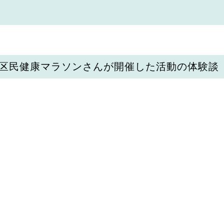
区民健康マラソンさんが開催した活動の体験談