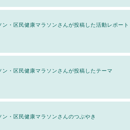
ソン・区民健康マラソンさんが投稿した活動レポート
ソン・区民健康マラソンさんが投稿したテーマ
ソン・区民健康マラソンさんのつぶやき