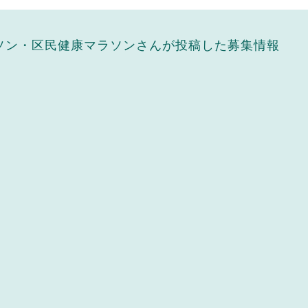
ソン・区民健康マラソンさんが投稿した募集情報