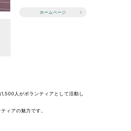
ホームページ
,500人がボランティアとして活動し
ンティアの魅力です。