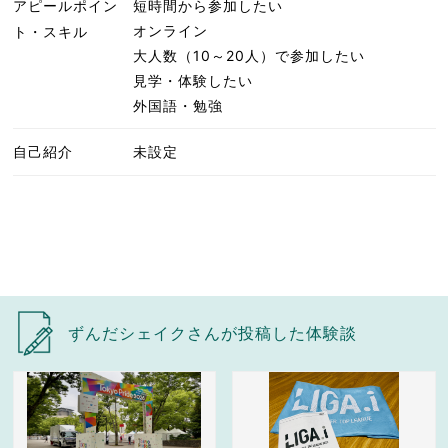
アピールポイン
短時間から参加したい
オンライン
ト・スキル
大人数（10～20人）で参加したい
見学・体験したい
外国語・勉強
自己紹介
未設定
ずんだシェイクさんが投稿した体験談