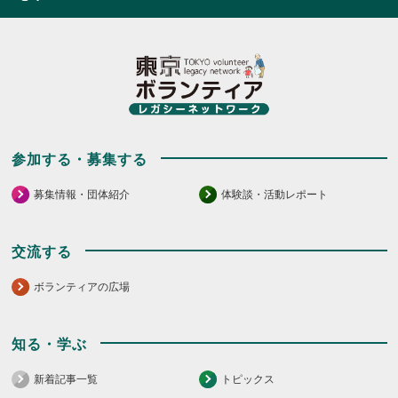
参加する・募集する
募集情報・団体紹介
体験談・活動レポート
交流する
ボランティアの広場
知る・学ぶ
新着記事一覧
トピックス