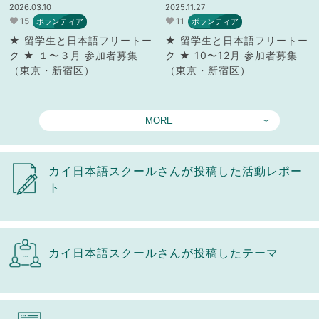
2026.03.10
2025.11.27
15
11
ボランティア
ボランティア
★ 留学生と日本語フリートー
★ 留学生と日本語フリートー
ク ★ １〜３月 参加者募集
ク ★ 10〜12月 参加者募集
（東京・新宿区）
（東京・新宿区）
MORE
カイ日本語スクールさんが投稿した活動レポー
ト
カイ日本語スクールさんが投稿したテーマ