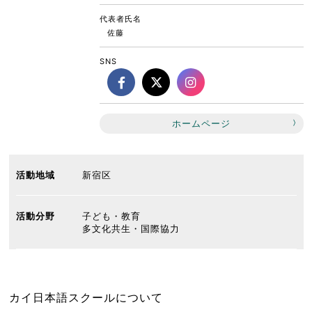
代表者氏名
佐藤
SNS
ホームページ
活動地域
新宿区
活動分野
子ども・教育
多文化共生・国際協力
カイ日本語スクールについて