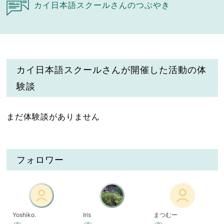
カイ日本語スクールさんのつぶやき
カイ日本語スクールさんが開催した活動の体
験談
まだ体験談がありません
フォロワー
Yoshiko.
Iris
まつむー