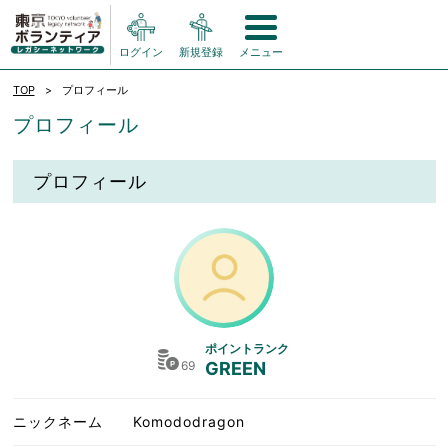
ログイン
新規登録
メニュー
TOP
プロフィール
プロフィール
プロフィール
ポイントランク
69
GREEN
ニックネーム
Komododragon