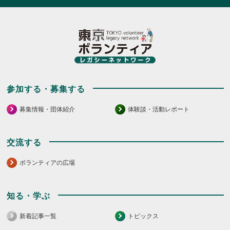
参加する・募集する
募集情報・団体紹介
体験談・活動レポート
交流する
ボランティアの広場
知る・学ぶ
新着記事一覧
トピックス