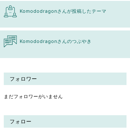
Komododragonさんが投稿したテーマ
Komododragonさんのつぶやき
フォロワー
まだフォロワーがいません
フォロー