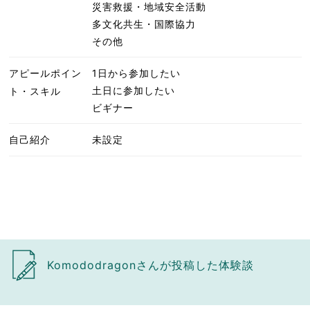
災害救援・地域安全活動
多文化共生・国際協力
その他
アピールポイン
1日から参加したい
土日に参加したい
ト・スキル
ビギナー
自己紹介
未設定
Komododragonさんが投稿した体験談