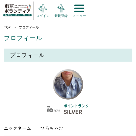
ログイン
新規登録
メニュー
TOP
プロフィール
プロフィール
プロフィール
ポイントランク
873
SILVER
ニックネーム
ひろちゃむ