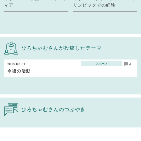
ィア
リンピックでの経験
ひろちゃむさんが投稿したテーマ
スポーツ
2025.03.31
4
今後の活動
ひろちゃむさんのつぶやき