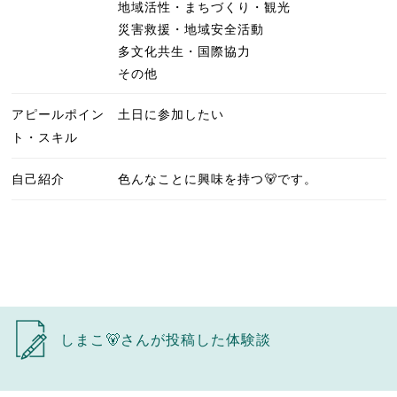
地域活性・まちづくり・観光
災害救援・地域安全活動
多文化共生・国際協力
その他
アピールポイン
土日に参加したい
ト・スキル
自己紹介
色んなことに興味を持つ🐻です。
しまこ🐻さんが投稿した体験談