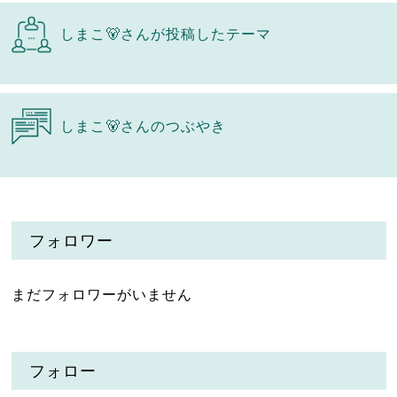
しまこ🐻さんが投稿したテーマ
しまこ🐻さんのつぶやき
フォロワー
まだフォロワーがいません
フォロー