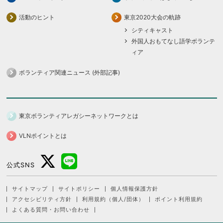
活動のヒント
東京2020大会の軌跡
シティキャスト
外国人おもてなし語学ボランテ
ィア
ボランティア関連ニュース (外部記事)
東京ボランティアレガシーネットワークとは
VLNポイントとは
公式SNS
サイトマップ
サイトポリシー
個人情報保護方針
アクセシビリティ方針
利用規約（個人/団体）
ポイント利用規約
よくある質問・お問い合わせ