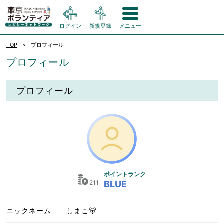
ログイン
新規登録
メニュー
TOP
プロフィール
プロフィール
プロフィール
ポイントランク
211
BLUE
ニックネーム
しまこ🐻