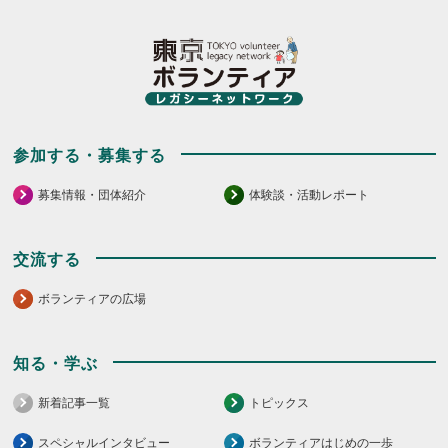
参加する・募集する
募集情報・団体紹介
体験談・活動レポート
交流する
ボランティアの広場
知る・学ぶ
新着記事一覧
トピックス
スペシャルインタビュー
ボランティアはじめの一歩