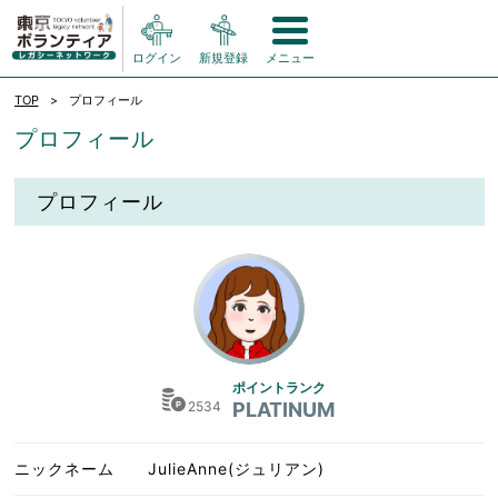
ログイン
新規登録
メニュー
TOP
プロフィール
プロフィール
プロフィール
ポイントランク
2534
PLATINUM
ニックネーム
JulieAnne(ジュリアン)