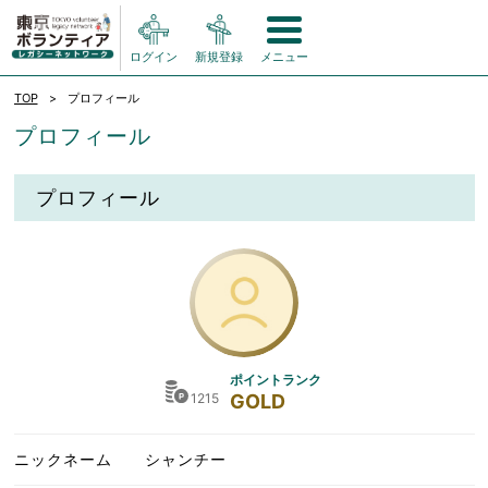
ログイン
新規登録
メニュー
TOP
プロフィール
プロフィール
プロフィール
ポイントランク
1215
GOLD
ニックネーム
シャンチー