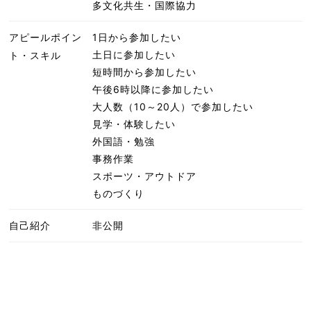
多文化共生・国際協力
アピールポイン
1日から参加したい
土日に参加したい
ト・スキル
短時間から参加したい
午後6時以降に参加したい
大人数（10～20人）で参加したい
見学・体験したい
外国語・勉強
事務作業
スポーツ・アウトドア
ものづくり
自己紹介
非公開