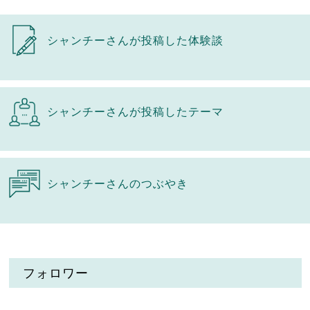
シャンチーさんが投稿した体験談
シャンチーさんが投稿したテーマ
シャンチーさんのつぶやき
フォロワー