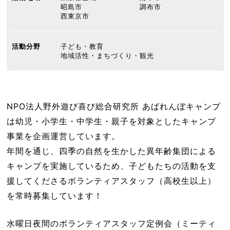
昭島市
調布市
西東京市
活動分野
子ども・教育
地域活性・まちづくり・観光
NPO法人野外遊び喜び総合研究所 あばれんぼキャンプ
は幼児・小学生・中学生・親子を対象としたキャンプ
事業を企画運営しています。
年間を通じ、四季の自然を生かした異年齢集団による
キャンプを実施しているため、子どもたちの活動を支
援してくださるボランティアスタッフ（高校生以上）
を常時募集しています！
水曜日夜間のボランティアスタッフ定例会（ミーティ