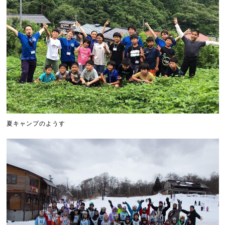
夏キャンプのようす