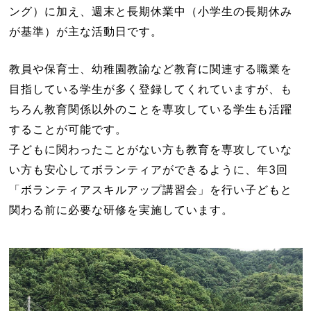
ング）に加え、週末と長期休業中（小学生の長期休み
が基準）が主な活動日です。
教員や保育士、幼稚園教諭など教育に関連する職業を
目指している学生が多く登録してくれていますが、も
ちろん教育関係以外のことを専攻している学生も活躍
することが可能です。
子どもに関わったことがない方も教育を専攻していな
い方も安心してボランティアができるように、年3回
「ボランティアスキルアップ講習会」を行い子どもと
関わる前に必要な研修を実施しています。