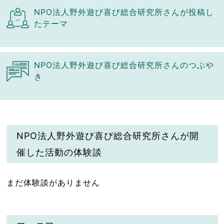
NPO法人野外遊び喜び総合研究所さんが投稿し
たテーマ
NPO法人野外遊び喜び総合研究所さんのつぶや
き
NPO法人野外遊び喜び総合研究所さんが開
催した活動の体験談
まだ体験談がありません