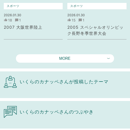
スポーツ
スポーツ
2026.01.30
2026.01.30
18
1
15
1
2007 大阪世界陸上
2005 スペシャルオリンピッ
ク長野冬季世界大会
MORE
いくらのカナッペさんが投稿したテーマ
いくらのカナッペさんのつぶやき