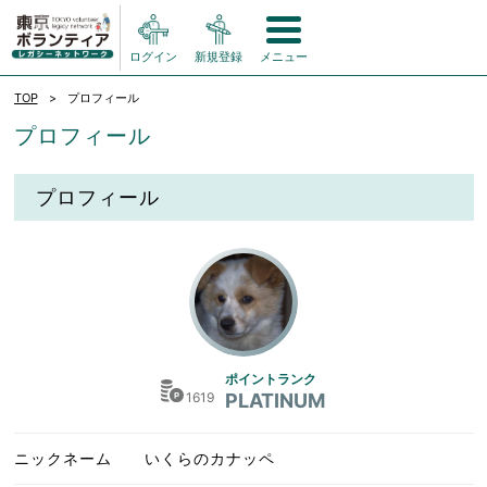
ログイン
新規登録
メニュー
TOP
プロフィール
プロフィール
プロフィール
ポイントランク
1619
PLATINUM
ニックネーム
いくらのカナッペ