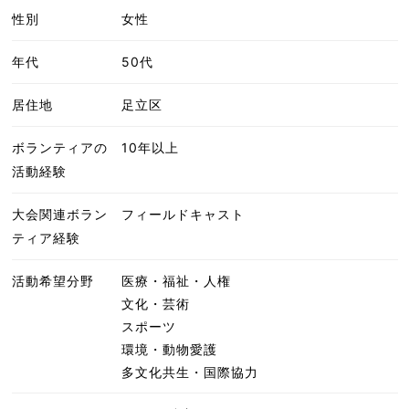
性別
女性
年代
50代
居住地
足立区
ボランティアの
10年以上
活動経験
大会関連ボラン
フィールドキャスト
ティア経験
活動希望分野
医療・福祉・人権
文化・芸術
スポーツ
環境・動物愛護
多文化共生・国際協力