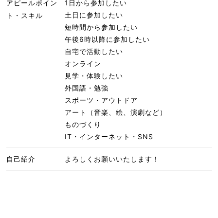
アピールポイン
1日から参加したい
土日に参加したい
ト・スキル
短時間から参加したい
午後6時以降に参加したい
自宅で活動したい
オンライン
見学・体験したい
外国語・勉強
スポーツ・アウトドア
アート（音楽、絵、演劇など）
ものづくり
IT・インターネット・SNS
自己紹介
よろしくお願いいたします！