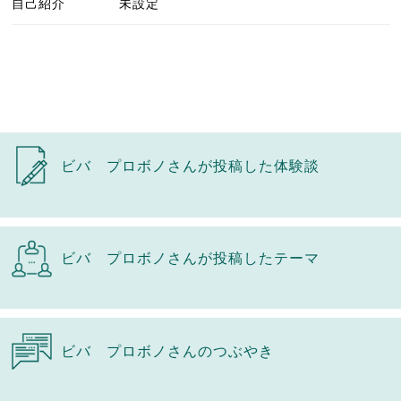
自己紹介
未設定
ビバ プロボノさんが投稿した体験談
ビバ プロボノさんが投稿したテーマ
ビバ プロボノさんのつぶやき