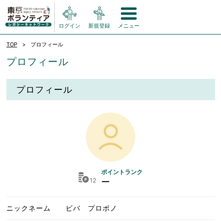
ログイン
新規登録
メニュー
TOP
プロフィール
プロフィール
プロフィール
ポイントランク
12
ー
ニックネーム
ビバ プロボノ