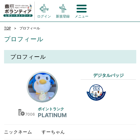
ログイン
新規登録
メニュー
TOP
プロフィール
プロフィール
プロフィール
デジタルバッジ
ポイントランク
7006
PLATINUM
ニックネーム
すーちゃん