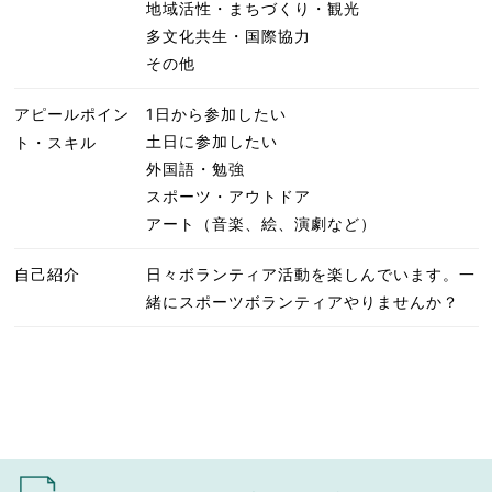
地域活性・まちづくり・観光
多文化共生・国際協力
その他
アピールポイン
1日から参加したい
土日に参加したい
ト・スキル
外国語・勉強
スポーツ・アウトドア
アート（音楽、絵、演劇など）
自己紹介
日々ボランティア活動を楽しんでいます。一
緒にスポーツボランティアやりませんか？