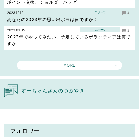
ポイント交換、ショルダーバッグ
スポーツ
2023.12.12
4
あなたの2023年の思い出ボラは何ですか？
スポーツ
2023.01.05
2
2023年でやってみたい、予定しているボランティアは何で
すか
MORE
すーちゃんさんのつぶやき
フォロワー