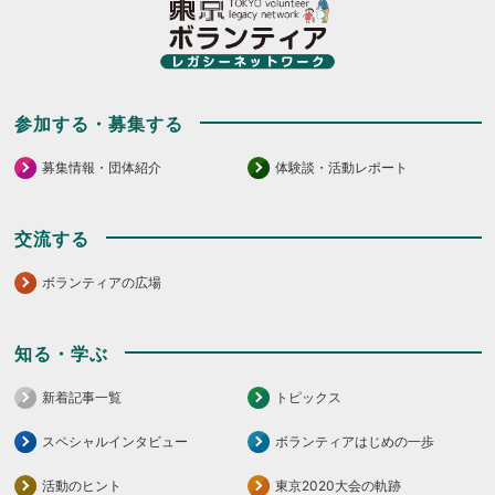
参加する・募集する
募集情報・団体紹介
体験談・活動レポート
交流する
ボランティアの広場
知る・学ぶ
新着記事一覧
トピックス
スペシャルインタビュー
ボランティアはじめの一歩
活動のヒント
東京2020大会の軌跡