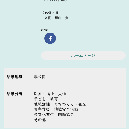
0338123040
代表者氏名
会長 煙山 力
SNS
ホームページ
活動地域
非公開
活動分野
医療・福祉・人権
子ども・教育
地域活性・まちづくり・観光
災害救援・地域安全活動
多文化共生・国際協力
その他