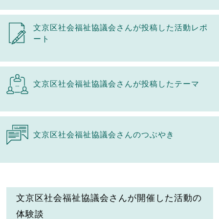
文京区社会福祉協議会さんが投稿した活動レポ
ート
文京区社会福祉協議会さんが投稿したテーマ
文京区社会福祉協議会さんのつぶやき
文京区社会福祉協議会さんが開催した活動の
体験談