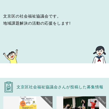
文京区の社会福祉協議会です。
地域課題解決の活動の応援をします!
文京区社会福祉協議会さんが投稿した募集情報
ARCHIVE
ARCHIVE