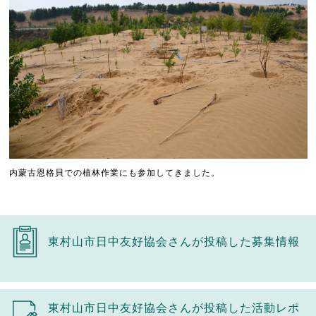
内蒙古恩格貝での植林作業にも参加してきました。
東村山市日中友好協会さんが投稿した募集情報
東村山市日中友好協会さんが投稿した活動レポ