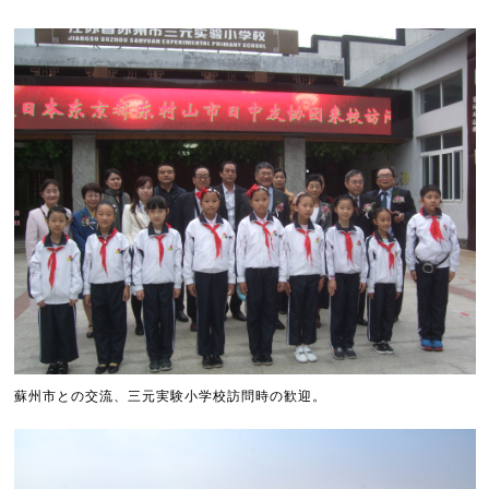
蘇州市との交流、三元実験小学校訪問時の歓迎。