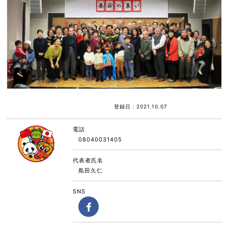
登録日：2021.10.07
電話
08040031405
代表者氏名
島田久仁
SNS