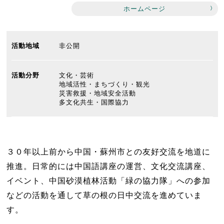
ホームページ
活動地域
非公開
活動分野
文化・芸術
地域活性・まちづくり・観光
災害救援・地域安全活動
多文化共生・国際協力
３０年以上前から中国・蘇州市との友好交流を地道に
推進。日常的には中国語講座の運営、文化交流講座、
イベント、中国砂漠植林活動「緑の協力隊」への参加
などの活動を通して草の根の日中交流を進めていま
す。