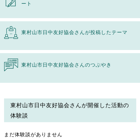
ート
東村山市日中友好協会さんが投稿したテーマ
東村山市日中友好協会さんのつぶやき
東村山市日中友好協会さんが開催した活動の
体験談
まだ体験談がありません