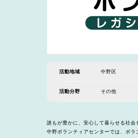
活動地域
中野区
活動分野
その他
誰もが豊かに、安心して暮らせる社会
中野ボランティアセンターでは、ボラ