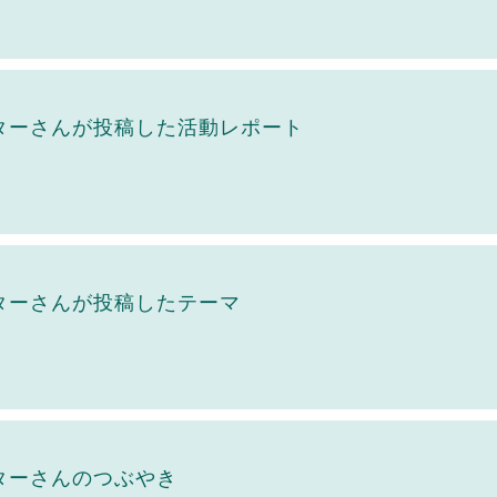
ターさんが投稿した活動レポート
ターさんが投稿したテーマ
ターさんのつぶやき