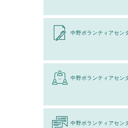
中野ボランティアセン
中野ボランティアセン
中野ボランティアセン