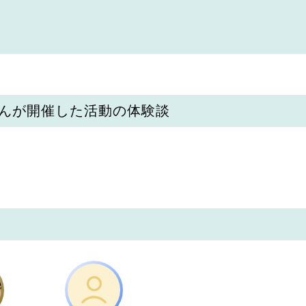
んが開催した活動の体験談