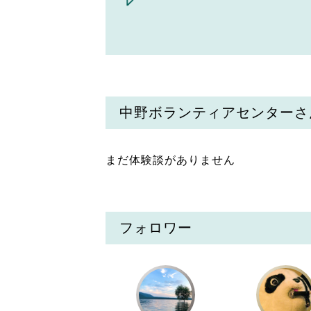
中野ボランティアセンターさ
まだ体験談がありません
フォロワー