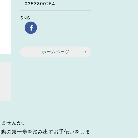
0353800254
SNS
ホームページ
きませんか。
活動の第一歩を踏み出すお手伝いをしま