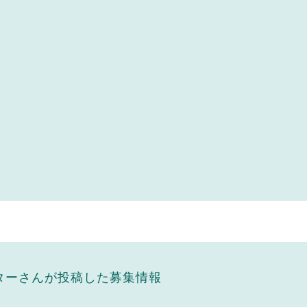
ターさんが投稿した募集情報