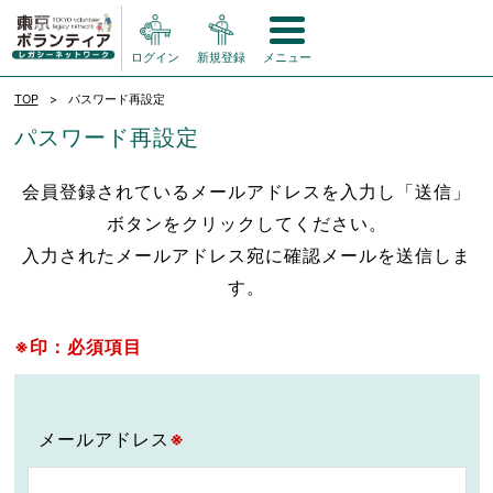
ログイン
新規登録
メニュー
TOP
パスワード再設定
パスワード再設定
会員登録されているメールアドレスを入力し「送信」
ボタンをクリックしてください。
入力されたメールアドレス宛に確認メールを送信しま
す。
※印：必須項目
メールアドレス
※