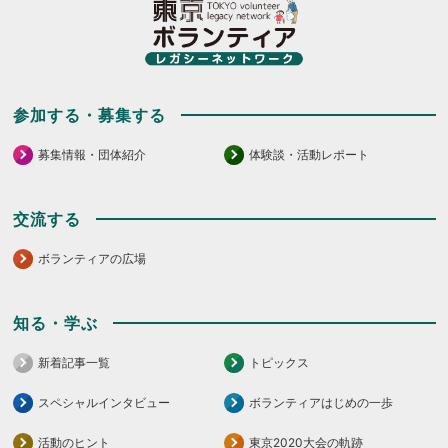
参加する・募集する
募集情報・団体紹介
体験談・活動レポート
交流する
ボランティアの広場
知る・学ぶ
新着記事一覧
トピックス
スペシャルインタビュー
ボランティアはじめの一歩
活動のヒント
東京2020大会の軌跡