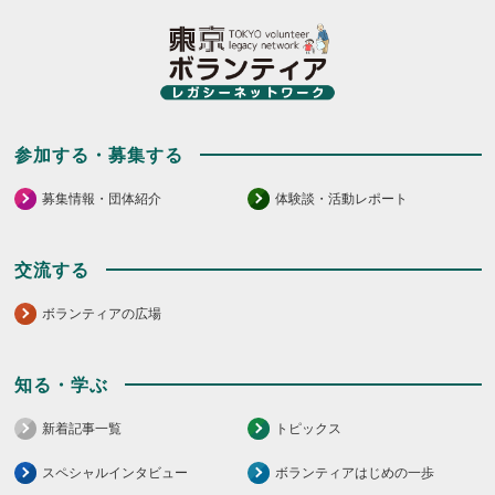
参加する・募集する
募集情報・団体紹介
体験談・活動レポート
交流する
ボランティアの広場
知る・学ぶ
新着記事一覧
トピックス
スペシャルインタビュー
ボランティアはじめの一歩