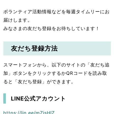
ボランティア活動情報などを毎週タイムリーにお
届けします。
みなさまの友だち登録をお待ちしています！
友だち登録方法
スマートフォンから、以下のサイトの「友だち追
加」ボタンをクリックするかQRコードを読み取
ると「友だち登録」ができます。
LINE公式アカウント
https://lin.ee/mZjsHlZ