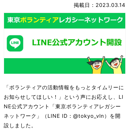
掲載日：2023.03.14
「ボランティアの活動情報をもっとタイムリーに
お知らせしてほしい！」という声にお応えし、LI
NE公式アカウント「東京ボランティアレガシー
ネットワーク」（LINE ID：@tokyo_vln）を開
設しました。