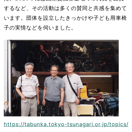
するなど、その活動は多くの賛同と共感を集めて
います。団体を設立したきっかけや子ども用車椅
子の実情などを伺いました。
https://tabunka.tokyo-tsunagari.or.jp/topics/