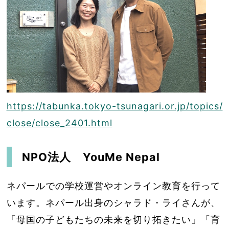
https://tabunka.tokyo-tsunagari.or.jp/topics/
close/close_2401.html
NPO法人 YouMe Nepal
ネパールでの学校運営やオンライン教育を行って
います。ネパール出身のシャラド・ライさんが、
「母国の子どもたちの未来を切り拓きたい」「育