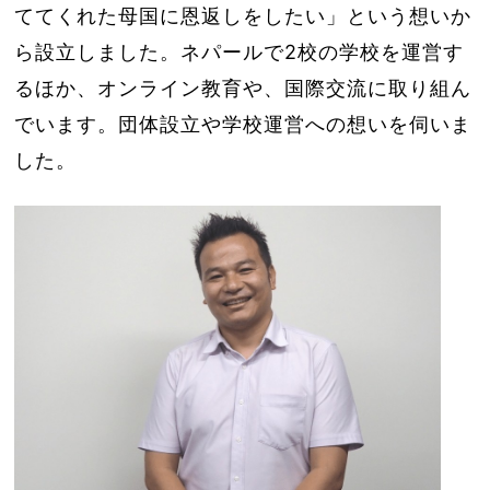
ててくれた母国に恩返しをしたい」という想いか
ら設立しました。ネパールで2校の学校を運営す
るほか、オンライン教育や、国際交流に取り組ん
でいます。団体設立や学校運営への想いを伺いま
した。