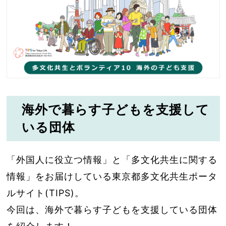
海外で暮らす子どもを支援して
いる団体
「外国人に役立つ情報」と「多文化共生に関する
情報」をお届けしている東京都多文化共生ポータ
ルサイト(TIPS)。
今回は、海外で暮らす子どもを支援している団体