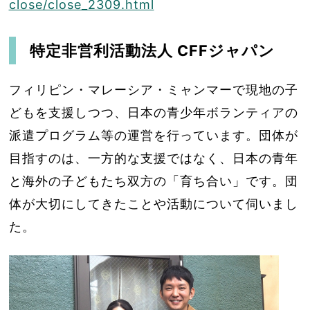
close/close_2309.html
特定非営利活動法人 CFFジャパン
フィリピン・マレーシア・ミャンマーで現地の子
どもを支援しつつ、日本の青少年ボランティアの
派遣プログラム等の運営を行っています。団体が
目指すのは、一方的な支援ではなく、日本の青年
と海外の子どもたち双方の「育ち合い」です。団
体が大切にしてきたことや活動について伺いまし
た。