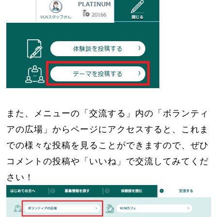
また、メニューの「交流する」内の「ボランティ
アの広場」からページにアクセスすると、これま
での様々な投稿を見ることができますので、ぜひ
コメントの投稿や「いいね」で交流してみてくだ
さい！