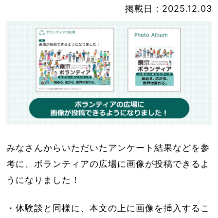
掲載日：2025.12.03
みなさんからいただいたアンケート結果などを参
考に、ボランティアの広場に画像が投稿できるよ
うになりました！
・体験談と同様に、本文の上に画像を挿入するこ