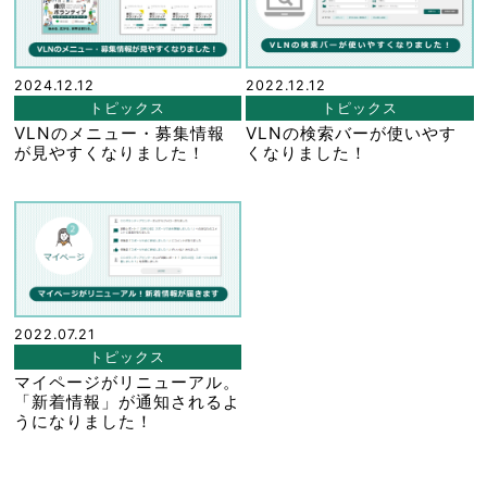
2024.12.12
2022.12.12
トピックス
トピックス
VLNのメニュー・募集情報
VLNの検索バーが使いやす
が見やすくなりました！
くなりました！
2022.07.21
トピックス
マイページがリニューアル。
「新着情報」が通知されるよ
うになりました！