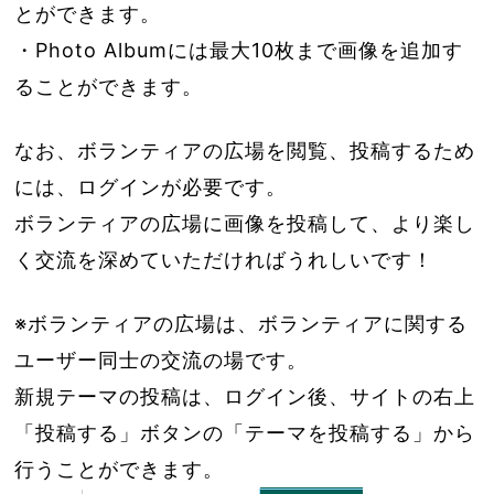
とができます。
・Photo Albumには最大10枚まで画像を追加す
ることができます。
なお、ボランティアの広場を閲覧、投稿するため
には、ログインが必要です。
ボランティアの広場に画像を投稿して、より楽し
く交流を深めていただければうれしいです！
※ボランティアの広場は、ボランティアに関する
ユーザー同士の交流の場です。
新規テーマの投稿は、ログイン後、サイトの右上
「投稿する」ボタンの「テーマを投稿する」から
行うことができます。