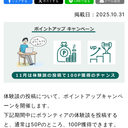
シェアする
ポストする
LINEで送る
メール送信
掲載日：2025.10.31
体験談の投稿について、ポイントアップキャンペ
ーンを開催します。
下記期間中にボランティアの体験談を投稿する
と、通常は50Pのところ、100P獲得できます。