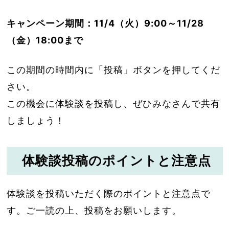
キャンペーン期間：11/4（火）9:00～11/28
（金）18:00まで
この期間の時間内に「投稿」ボタンを押してくだ
さい。
この機会に体験談を投稿し、ぜひみなさんで共有
しましょう！
体験談投稿のポイントと注意点
体験談を投稿いただく際のポイントと注意点で
す。ご一読の上、投稿をお願いします。