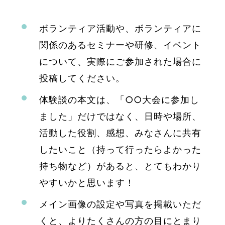
ボランティア活動や、ボランティアに
関係のあるセミナーや研修、イベント
について、実際にご参加された場合に
投稿してください。
体験談の本文は、「○○大会に参加し
ました」だけではなく、日時や場所、
活動した役割、感想、みなさんに共有
したいこと（持って行ったらよかった
持ち物など）があると、とてもわかり
やすいかと思います！
メイン画像の設定や写真を掲載いただ
くと、よりたくさんの方の目にとまり