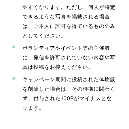
やすくなります。ただし、個人が特定
できるような写真を掲載される場合
は、ご本人に許可を得ているもののみ
としてください。
ボランティアやイベント等の主催者
に、発信を許可されていない内容や写
真は投稿をお控えください。
キャンペーン期間に投稿された体験談
を削除した場合は、その時期に関わら
ず、付与された100Pがマイナスとな
ります。