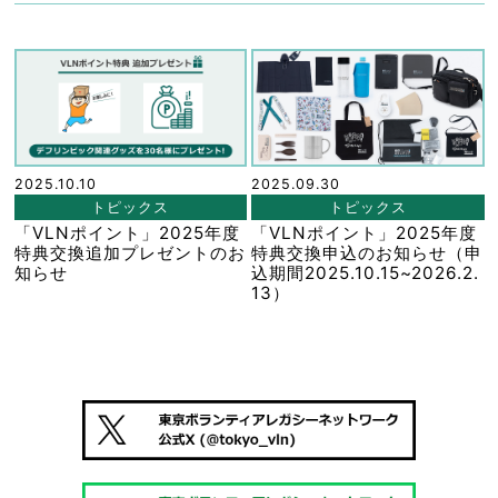
2025.10.10
2025.09.30
トピックス
トピックス
「VLNポイント」2025年度
「VLNポイント」2025年度
特典交換追加プレゼントのお
特典交換申込のお知らせ（申
知らせ
込期間2025.10.15~2026.2.
13）