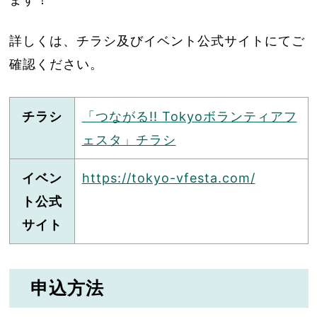
詳しくは、チラシ及びイベント公式サイトにてご
確認ください。
チラシ
「つながる!! Tokyoボランティアフ
ェスタ」チラシ
イベン
https://tokyo-vfesta.com/
ト公式
サイト
申込方法