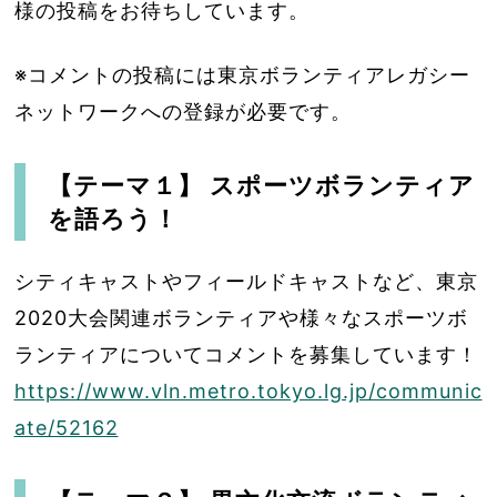
様の投稿をお待ちしています。
※コメントの投稿には東京ボランティアレガシー
ネットワークへの登録が必要です。
【テーマ１】 スポーツボランティア
を語ろう！
シティキャストやフィールドキャストなど、東京
2020大会関連ボランティアや様々なスポーツボ
ランティアについてコメントを募集しています！
https://www.vln.metro.tokyo.lg.jp/communic
ate/52162