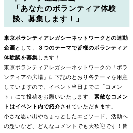
「あなたのボランティア体験
談、募集します！」
東京ボランティアレガシーネットワークとの連動
企画
として、
３つのテーマで皆様のボランティア
体験談を募集
します！
東京ボランティアレガシーネットワークの「ボラ
ンティアの広場」に下記のとおり各テーマを用意
していますので、イベント当日までに「コメン
ト」にて投稿をお願いいたします。
素敵なコメン
トはイベント内で紹介
させていただきます。
小さな思い出やちょっとしたエピソード、活動へ
の想いなど、どんなコメントでも大歓迎です！皆