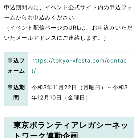
申込期間内に、イベント公式サイト内の申込フォ
ームからお申込みください。
（イベント配信ページのURLは、お申込みいただ
いたメールアドレスにご連絡します。）
申込フ
https://tokyo-vfesta.com/contac
ォーム
t/
申込期
令和3年11月22日（月曜日）～令和3
間
年12月10日（金曜日）
東京ボランティアレガシーネッ
トワーク連動企画