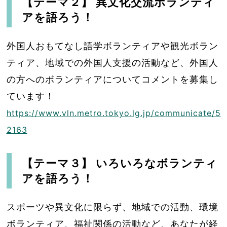
【テーマ２】 異文化交流ボランティ
アを語ろう！
外国人おもてなし語学ボランティアや観光ボラン
ティア、地域での外国人支援の活動など、外国人
の方へのボランティアについてコメントを募集し
ています！
https://www.vln.metro.tokyo.lg.jp/communicate/5
2163
【テーマ３】 いろいろなボランティ
アを語ろう！
スポーツや異文化に限らず、地域での活動、環境
ボランティア、福祉関係の活動など、あなたが経