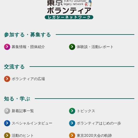
参加する・募集する
募集情報・団体紹介
体験談・活動レポート
交流する
ボランティアの広場
知る・学ぶ
新着記事一覧
トピックス
スペシャルインタビュー
ボランティアはじめの一歩
活動のヒント
東京2020大会の軌跡