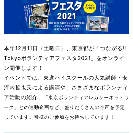
本年12月11日（土曜日）、東京都が「つながる!!
Tokyoボランティアフェスタ2021」をオンライ
ン開催します！
イベントでは、東進ハイスクールの人気講師・安
河内哲也氏による講演や、さまざまなボランティ
ア活動の紹介、
「東京ボランティアレガシーネットワ
ーク」との連動企画など、盛りだくさんの企画を予定
しています。皆様のご参加をお待ちしています！