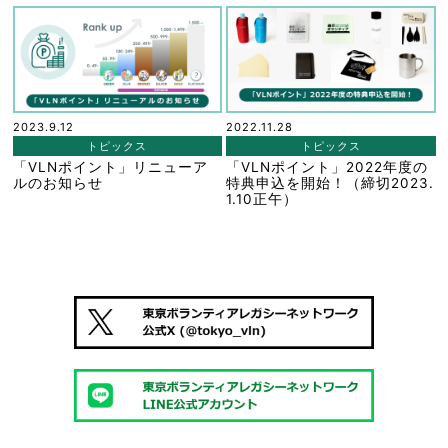
2023.9.12
2022.11.28
トピックス
トピックス
「VLNポイント」リニューア
「VLNポイント」2022年度の
ルのお知らせ
特典申込を開始！（締切2023.
1.10正午）