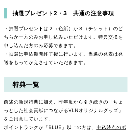
抽選プレゼント2・3 共通の注意事項
・抽選プレゼントは２（色紙）か３（チケット）のど
ちらか一方のみお申し込みいただけます。特典交換を
申し込んだ方のみ応募できます。
・抽選は申込期間終了後に行います。当選の発表は発
送をもってかえさせていただきます。
特典一覧
前述の新規特典に加え、昨年度から引き続きの「ちょ
っとした社会貢献につながるVLNオリジナルグッズ」
をご用意しています。
ポイントランクが「BLUE」以上の方は、
申込時点のポ