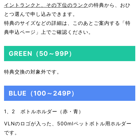
イントランクと、その下位のランク
の特典から、おひ
とつ選んで申し込みできます。
特典のサイズなどの詳細は、このあとご案内する「特
典申込ページ」上でご確認ください。
GREEN（50～99P）
特典交換の対象外です。
BLUE（100～249P）
1、2 ボトルホルダー（赤・青）
VLNのロゴが入った、500mlペットボトル用ホルダー
です。