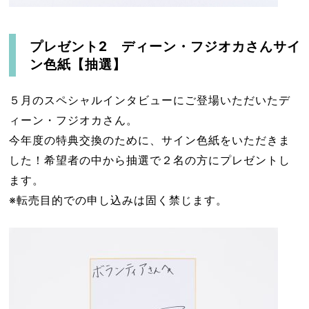
プレゼント2 ディーン・フジオカさんサイ
ン色紙【抽選】
５月のスペシャルインタビューにご登場いただいたデ
ィーン・フジオカさん。
今年度の特典交換のために、サイン色紙をいただきま
した！希望者の中から抽選で２名の方にプレゼントし
ます。
※転売目的での申し込みは固く禁じます。