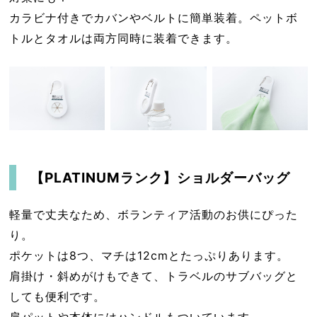
カラビナ付きでカバンやベルトに簡単装着。ペットボ
トルとタオルは両方同時に装着できます。
【PLATINUMランク】ショルダーバッグ
軽量で丈夫なため、ボランティア活動のお供にぴった
り。
ポケットは8つ、マチは12cmとたっぷりあります。
肩掛け・斜めがけもできて、トラベルのサブバッグと
しても便利です。
肩パットや本体にはハンドルもついています。