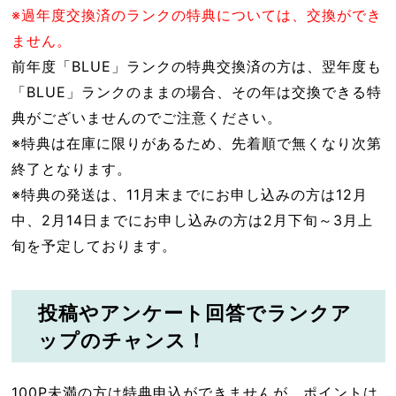
※過年度交換済のランクの特典については、交換ができ
ません。
前年度「BLUE」ランクの特典交換済の方は、翌年度も
「BLUE」ランクのままの場合、その年は交換できる特
典がございませんのでご注意ください。
※特典は在庫に限りがあるため、先着順で無くなり次第
終了となります。
※特典の発送は、11月末までにお申し込みの方は12月
中、2月14日までにお申し込みの方は2月下旬～3月上
旬を予定しております。
投稿やアンケート回答でランクア
ップのチャンス！
100P未満の方は特典申込ができませんが、ポイントは