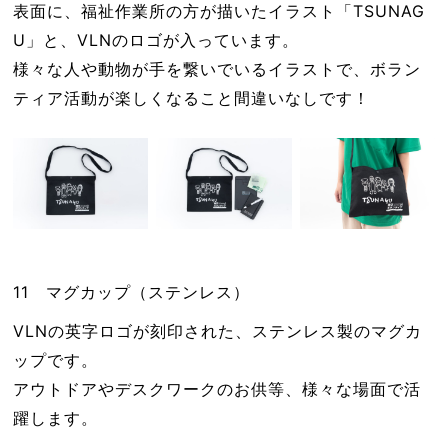
表面に、福祉作業所の方が描いたイラスト「TSUNAG
U」と、VLNのロゴが入っています。
様々な人や動物が手を繋いでいるイラストで、ボラン
ティア活動が楽しくなること間違いなしです！
11 マグカップ（ステンレス）
VLNの英字ロゴが刻印された、ステンレス製のマグカ
ップです。
アウトドアやデスクワークのお供等、様々な場面で活
躍します。