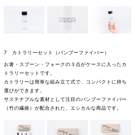
7 カトラリーセット（バンブーファイバー）
お箸・スプーン・フォークの３点がケースに入ったカ
トラリーセットです。
カトラリーは簡単な組み立て式で、コンパクトに持ち
運びができます。
サステナブルな素材として注目のバンブーファイバー
（竹の繊維）が配合された、エシカルな商品です。