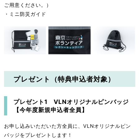
ご用意ください。）
・ミニ防災ガイド
プレゼント（特典申込者対象）
プレゼント1 VLNオリジナルピンバッジ
【今年度新規申込者全員】
お申し込みいただいた方全員に、VLNオリジナルピン
バッジをプレゼントします！