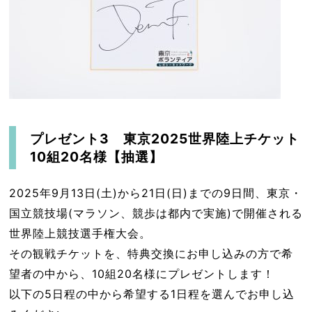
プレゼント3 東京2025世界陸上チケット
10組20名様【抽選】
2025年9月13日(土)から21日(日)までの9日間、東京・
国立競技場(マラソン、競歩は都内で実施)で開催される
世界陸上競技選手権大会。
その観戦チケットを、特典交換にお申し込みの方で希
望者の中から、10組20名様にプレゼントします！
以下の5日程の中から希望する1日程を選んでお申し込