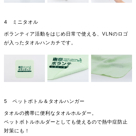
4 ミニタオル
ボランティア活動をはじめ日常で使える、VLNのロゴ
が入ったタオルハンカチです。
5 ペットボトル＆タオルハンガー
タオルの携帯に便利なタオルホルダー。
ペットボトルホルダーとしても使えるので熱中症防止
対策にも！