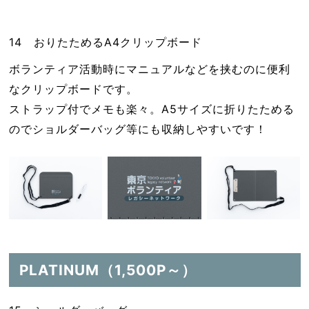
14 おりたためるA4クリップボード
ボランティア活動時にマニュアルなどを挟むのに便利
なクリップボードです。
ストラップ付でメモも楽々。A5サイズに折りたためる
のでショルダーバッグ等にも収納しやすいです！
PLATINUM（1,500P～）