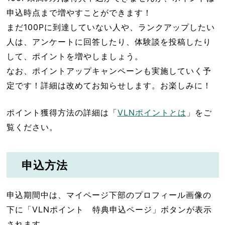
申込時点まで増やすことができます！
まだ100Pに到達していない人や、ランクアップしたい
人は、アンケートに回答したり、体験談を投稿したり
して、ポイントを増やしましょう。
なお、ポイントアップキャンペーンも実施していく予
定です！詳細は改めてお知らせします。お楽しみに！
ポイント獲得方法の詳細は「
VLNポイントとは
」をご
覧ください。
申込方法
申込期間中は、マイページ下部のプロフィール画像の
下に「VLNポイント 特典申込ページ」ボタンが表示
されます。