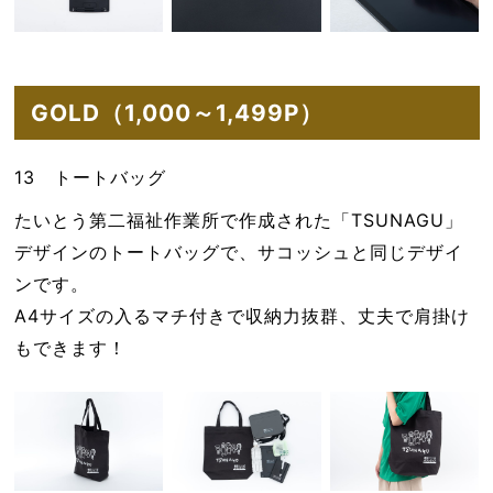
GOLD（1,000～1,499P）
13 トートバッグ
たいとう第二福祉作業所で作成された「TSUNAGU」
デザインのトートバッグで、サコッシュと同じデザイ
ンです。
A4サイズの入るマチ付きで収納力抜群、丈夫で肩掛け
もできます！