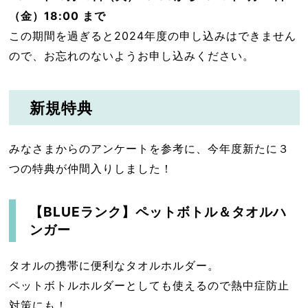
（金）18:00 まで
この期間を過ぎると2024年度の申し込みはできません
ので、お忘れのないようお申し込みください。
新規特典
みなさまからのアンケートを参考に、今年度新たに３
つの特典が仲間入りしました！
【BLUEランク】ペットボトル＆タオルハ
ンガー
タオルの携帯に便利なタオルホルダー。
ペットボトルホルダーとしても使えるので熱中症防止
対策にも！