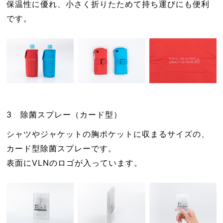
保温性に優れ、小さく折りたためて持ち運びにも便利
です。
3 除菌スプレー（カード型）
シャツやジャケットの胸ポケットに収まるサイズの、
カード型除菌スプレーです。
表面にVLNのロゴが入っています。