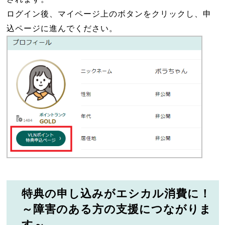
ログイン後、マイページ上のボタンをクリックし、申
込ページに進んでください。
特典の申し込みがエシカル消費に！
～障害のある方の支援につながりま
す～