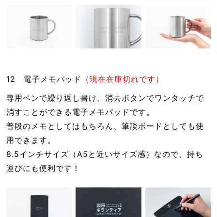
12 電子メモパッド
（現在在庫切れです）
専用ペンで繰り返し書け、消去ボタンでワンタッチで
消すことができる電子メモパッドです。
普段のメモとしてはもちろん、筆談ボードとしても使
用できます。
8.5インチサイズ（A5と近いサイズ感）なので、持ち
運びにも便利です！