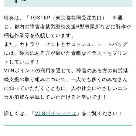
特典は、「TOSTEP（東京都共同受注窓口）」を通
じ、都内の障害者就労継続支援B型事業所などに製作や
梱包作業等を依頼しています。
また、カトラリーセットとサコッシュ、トートバッグ
には、障害のある方が描いた素敵なイラストをプリン
トしています！
VLNポイントの利用を通じて、障害のある方の就労継
続支援の取り組みについて、一人でも多くのみなさん
に知っていただくとともに、人や社会にやさしいエシ
カル消費を実践していただけると幸いです！
詳しくは、「
VLNポイントとは
」をご覧ください！