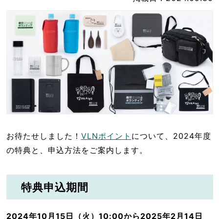
お待たせしました！
VLNポイント
について、2024年度
の特典と、申込方法をご案内します。
特典申込期間
2024年10月15日（火）10:00から2025年2月14日