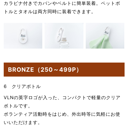
カラビナ付きでカバンやベルトに簡単装着。ペットボ
トルとタオルは両方同時に装着できます。
BRONZE（250～499P）
6 クリアボトル
VLNの英字ロゴが入った、コンパクトで軽量のクリア
ボトルです。
ボランティア活動時をはじめ、外出時等に気軽にお使
いいただけます。