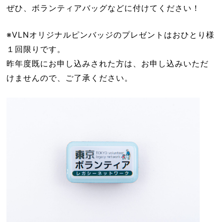
ぜひ、ボランティアバッグなどに付けてください！
※VLNオリジナルピンバッジのプレゼントはおひとり様
１回限りです。
昨年度既にお申し込みされた方は、お申し込みいただ
けませんので、ご了承ください。