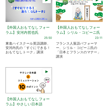
【外国人おもてなしフォー
【外国人おもてなしフォー
ラム】安河内哲也氏
ラム】シリル・コピーニ氏
25:50
23:11
東進ハイスクール英語講師、
フランス人落語パフォーマ
安河内氏の「すぐにできる！
ー、シリル・コピーニ氏の
おもてなしトーク」講演
「日本とフランスのマナー」
講演
【外国人おもてなしフォー
ラム】やさしい日本語