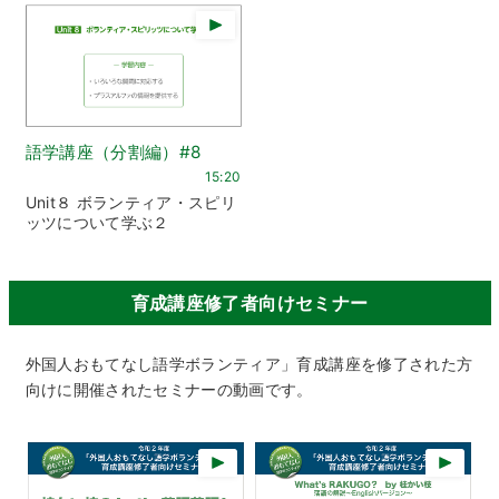
語学講座（分割編）#8
15:20
Unit８ ボランティア・スピリ
ッツについて学ぶ２
育成講座修了者向けセミナー
外国人おもてなし語学ボランティア」育成講座を修了された方
向けに開催されたセミナーの動画です。