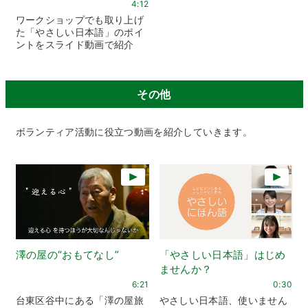
4:12
ワークショップでも取り上げ
た「やさしい日本語」のポイ
ントをスライド動画で紹介
その他
ボランティア活動に役立つ動画を紹介していきます。
澤の屋の“おもてなし”
「やさしい日本語」はじめ
ませんか？
6:21
0:30
台東区谷中にある「澤の屋旅
やさしい日本語、使いません