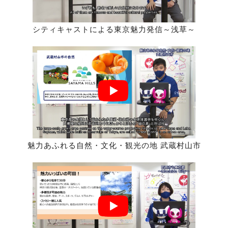
シティキャストによる東京魅力発信～浅草～
魅力あふれる自然・文化・観光の地 武蔵村山市