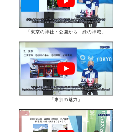
「東京の神社・公園から 緑の神域」
「東京の魅力」