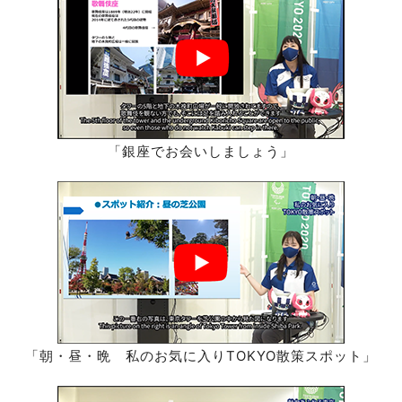
「銀座でお会いしましょう」
「朝・昼・晩 私のお気に入りTOKYO散策スポット」