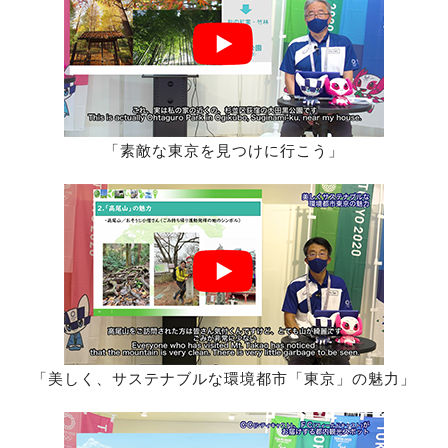
「素敵な東京を見つけに行こう」
「美しく、サステナブルな環境都市「東京」の魅力」