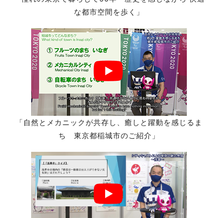
な都市空間を歩く」
「自然とメカニックが共存し、癒しと躍動を感じるま
ち 東京都稲城市のご紹介」