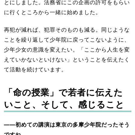
とにしました。法務省にこの企画の許可をもらい
に行くところから一緒に始めました。
再犯が減れば、犯罪そのものも減る。同じような
ことを繰り返して少年院に戻ってこないように、
少年少女の意識を変えたい。「ここから人生を変
えていかないといけない」ということを伝えたく
て活動を続けています。
「命の授業」で若者に伝えた
いこと、そして、感じること
――初めての講演は東京の多摩少年院だったそう
ですね。