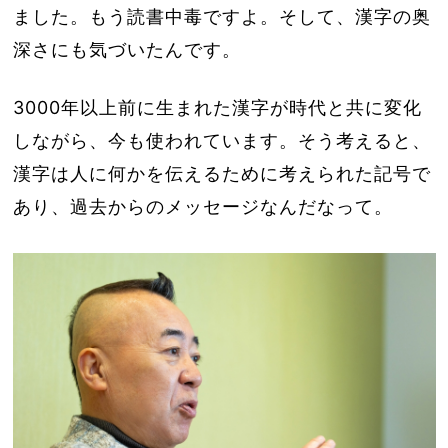
ました。もう読書中毒ですよ。そして、漢字の奥
深さにも気づいたんです。
3000年以上前に生まれた漢字が時代と共に変化
しながら、今も使われています。そう考えると、
漢字は人に何かを伝えるために考えられた記号で
あり、過去からのメッセージなんだなって。