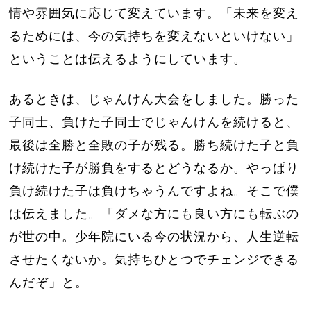
情や雰囲気に応じて変えています。「未来を変え
るためには、今の気持ちを変えないといけない」
ということは伝えるようにしています。
あるときは、じゃんけん大会をしました。勝った
子同士、負けた子同士でじゃんけんを続けると、
最後は全勝と全敗の子が残る。勝ち続けた子と負
け続けた子が勝負をするとどうなるか。やっぱり
負け続けた子は負けちゃうんですよね。そこで僕
は伝えました。「ダメな方にも良い方にも転ぶの
が世の中。少年院にいる今の状況から、人生逆転
させたくないか。気持ちひとつでチェンジできる
んだぞ」と。