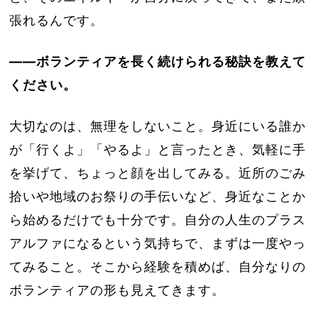
張れるんです。
――ボランティアを長く続けられる秘訣を教えて
ください。
大切なのは、無理をしないこと。身近にいる誰か
が「行くよ」「やるよ」と言ったとき、気軽に手
を挙げて、ちょっと顔を出してみる。近所のごみ
拾いや地域のお祭りの手伝いなど、身近なことか
ら始めるだけでも十分です。自分の人生のプラス
アルファになるという気持ちで、まずは一度やっ
てみること。そこから経験を積めば、自分なりの
ボランティアの形も見えてきます。