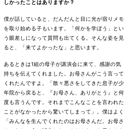
しかったことはありますか？
僕が話していると、だんだんと目に光が宿りメモ
を取り始める子もいます。「何かを学ぼう」とい
う眼差しになって質問も出てくる。そんな姿を見
ると、「来てよかったな」と思います。
あるときは1組の母子が講演会に来て、感謝の気
持ちを伝えてくれました。お母さんがこう言って
くれたんですよ。「散々悪さをしてきた息子が少
年院から戻ると、『お母さん、ありがとう』と何
度も言うんです。それまでこんなことを言われた
ことがなかったから驚いてしまって」。僕はよく
「みんなを生んでくれたのはお母さんだ。お母さ