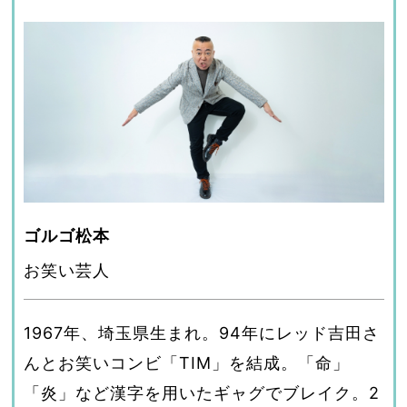
ゴルゴ松本
お笑い芸人
1967年、埼玉県生まれ。94年にレッド吉田さ
んとお笑いコンビ「TIM」を結成。「命」
「炎」など漢字を用いたギャグでブレイク。2