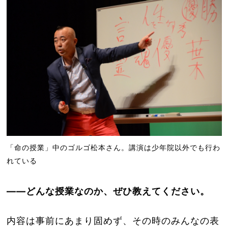
「命の授業」中のゴルゴ松本さん。講演は少年院以外でも行わ
れている
――どんな授業なのか、ぜひ教えてください。
内容は事前にあまり固めず、その時のみんなの表