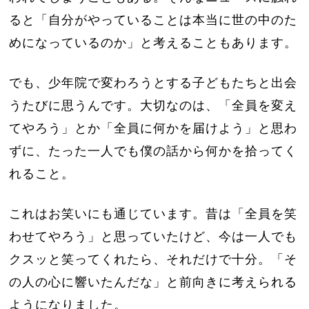
ると「自分がやっていることは本当に世の中のた
めになっているのか」と考えることもあります。
でも、少年院で変わろうとする子どもたちと出会
うたびに思うんです。大切なのは、「全員を変え
てやろう」とか「全員に何かを届けよう」と思わ
ずに、たった一人でも僕の話から何かを拾ってく
れること。
これはお笑いにも通じています。昔は「全員を笑
わせてやろう」と思っていたけど、今は一人でも
クスッと笑ってくれたら、それだけで十分。「そ
の人の心に響いたんだな」と前向きに考えられる
ようになりました。