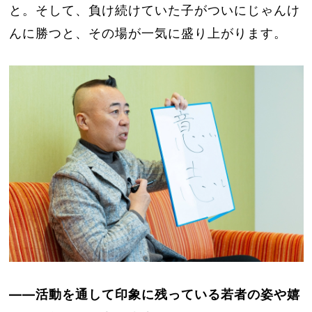
と。そして、負け続けていた子がついにじゃんけ
んに勝つと、その場が一気に盛り上がります。
――活動を通して印象に残っている若者の姿や嬉