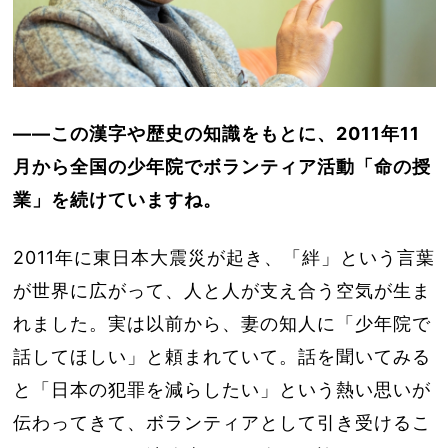
――この漢字や歴史の知識をもとに、2011年11
月から全国の少年院でボランティア活動「命の授
業」を続けていますね。
2011年に東日本大震災が起き、「絆」という言葉
が世界に広がって、人と人が支え合う空気が生ま
れました。実は以前から、妻の知人に「少年院で
話してほしい」と頼まれていて。話を聞いてみる
と「日本の犯罪を減らしたい」という熱い思いが
伝わってきて、ボランティアとして引き受けるこ