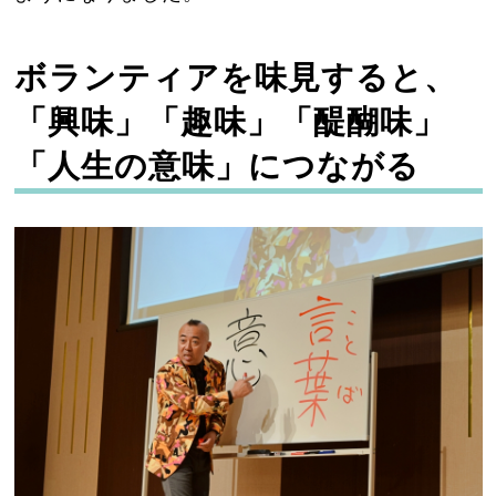
ボランティアを味見すると、
「興味」「趣味」「醍醐味」
「人生の意味」につながる