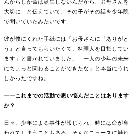
んからしか命は誕生しないんだから、お母さんを
大切に」と伝えていて、その子がその話を少年院
で聞いていたみたいです。
彼が僕にくれた手紙には「お母さんに『ありがと
う』と言ってもらいたくて、料理人を目指してい
ます」と書かれていました。「一人の少年の未来
にちょっと関わることができたな」と本当にうれ
しかったですね。
――これまでの活動で思い悩んだことはあります
か？
日々、少年による事件が報じられ、時には命が奪
われてしまうこともある。そんなニュースに触れ