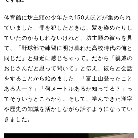
体育館に坊主頭の少年たち150人ほどが集められ
ていました。罪を犯したときは、髪を染めたりし
ていたのかもしれないけれど、坊主頭の彼らを見
て、「野球部で練習に明け暮れた高校時代の俺と
同じだ」と身近に感じちゃって。だから「親戚の
おじさんだと思って聞いて」と伝え、彼らと会話
をすることから始めました。「富士山登ったこと
ある人―？」「何メートルあるか知ってる？」っ
てそういうところから。そして、学んできた漢字
や歴史の知識を活かしながら話すようになってい
きました。