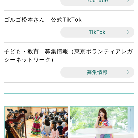
YouTube
ゴルゴ松本さん 公式TikTok
TikTok
子ども・教育 募集情報（東京ボランティアレガ
シーネットワーク）
募集情報