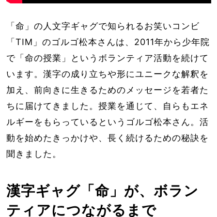
「命」の人文字ギャグで知られるお笑いコンビ
「TIM」のゴルゴ松本さんは、2011年から少年院
で「命の授業」というボランティア活動を続けて
います。漢字の成り立ちや形にユニークな解釈を
加え、前向きに生きるためのメッセージを若者た
ちに届けてきました。授業を通じて、自らもエネ
ルギーをもらっているというゴルゴ松本さん。活
動を始めたきっかけや、長く続けるための秘訣を
聞きました。
漢字ギャグ「命」が、ボラン
ティアにつながるまで