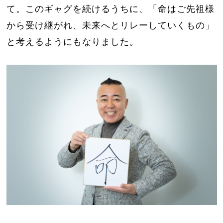
て。このギャグを続けるうちに、「命はご先祖様
から受け継がれ、未来へとリレーしていくもの」
と考えるようにもなりました。