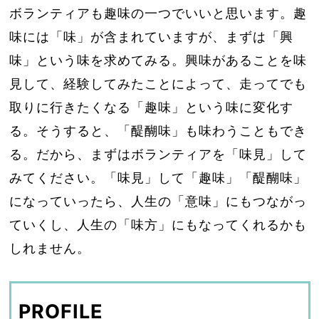
ボランティアも趣味の一つでいいと思います。趣
味には「味」が含まれていますが、まずは「興
味」という味を求めてみる。興味があることを味
見して、経験してみたことによって、走ってでも
取りに行きたくなる「趣味」という味に変化す
る。そうすると、「醍醐味」も味わうこともでき
る。だから、まずはボランティアを「味見」して
みてください。「味見」して「趣味」「醍醐味」
になっていったら、人生の「意味」にもつながっ
ていくし、人生の「味方」にもなってくれるかも
しれません。
PROFILE