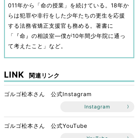
011年から「命の授業」を続けている。18年か
らは犯罪や非行をした少年たちの更生を応援
する法務省矯正支援官も務める。著書に
「『命』の相談室―僕が10年間少年院に通っ
て考えたこと」など。
LINK
関連リンク
ゴルゴ松本さん 公式Instagram
Instagram
ゴルゴ松本さん 公式YouTube