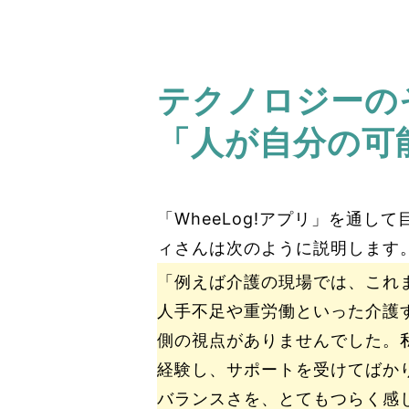
テクノロジーの
「人が自分の可
「WheeLog!アプリ」を通し
ィさんは次のように説明します
「例えば介護の現場では、これ
人手不足や重労働といった介護
側の視点がありませんでした。
経験し、サポートを受けてばか
バランスさを、とてもつらく感