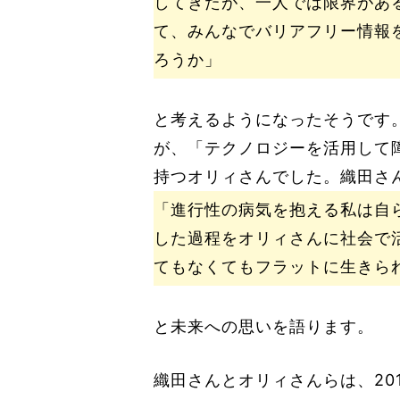
してきたが、一人では限界があ
て、みんなでバリアフリー情報
ろうか」
と考えるようになったそうです
が、「テクノロジーを活用して
持つオリィさんでした。織田さ
「進行性の病気を抱える私は自
した過程をオリィさんに社会で
てもなくてもフラットに生きら
と未来への思いを語ります。
織田さんとオリィさんらは、20