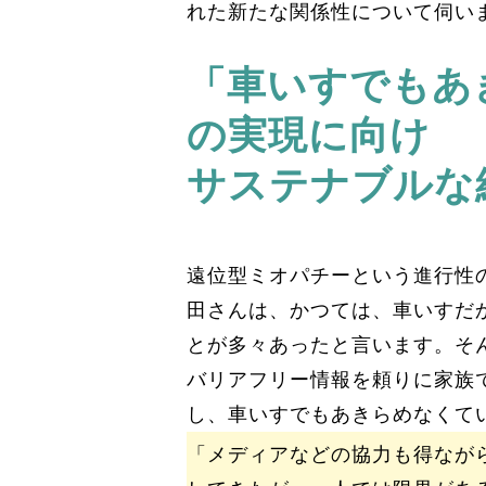
れた新たな関係性について伺い
「車いすでもあ
の実現に向け
サステナブルな
遠位型ミオパチーという進行性
田さんは、かつては、車いすだ
とが多々あったと言います。そ
バリアフリー情報を頼りに家族
し、車いすでもあきらめなくて
「メディアなどの協力も得なが