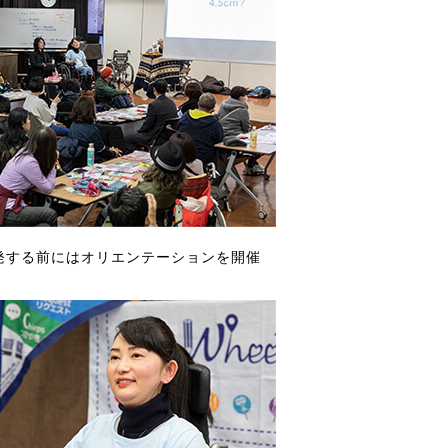
発する前にはオリエンテーションを開催