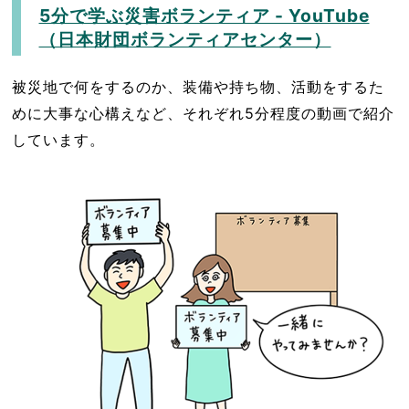
5分で学ぶ災害ボランティア - YouTube
（日本財団ボランティアセンター）
被災地で何をするのか、装備や持ち物、活動をするた
めに大事な心構えなど、それぞれ5分程度の動画で紹介
しています。