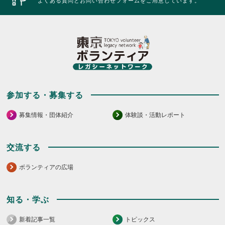
よくある質問とお問い合わせフォームをご用意しています。
参加する・募集する
募集情報・団体紹介
体験談・活動レポート
交流する
ボランティアの広場
知る・学ぶ
新着記事一覧
トピックス