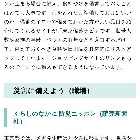
ンが止まる場合に備え、食料や水を備蓄しておくこと
はとても大事です。何をどれだけ準備しておけばいい
のか、備蓄のイロハや備えておいた方がよい品目を紹
介してくれるサイトが「東京備蓄ナビ」です。世帯人
数や家族の年齢、ペットの有無などを入力するだけ
で、備えておくべき食料や日用品を具体的にリストア
ップしてくれます。ショッピングサイトのリンクもあ
るので、すぐに購入もできるようになっています。
災害に備えよう（職場）
くらしのなかに 防災ニッポン（読売新聞
社）
東京都では、災害発生時はむやみに移動せず、職場や