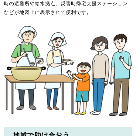
時の避難所や給水拠点、災害時帰宅支援ステーション
などが地図上に表示されて便利です。
地域で助け合おう