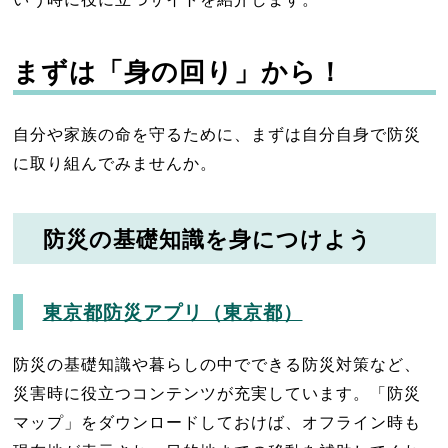
まずは「身の回り」から！
自分や家族の命を守るために、まずは自分自身で防災
に取り組んでみませんか。
防災の基礎知識を身につけよう
東京都防災アプリ（東京都）
防災の基礎知識や暮らしの中でできる防災対策など、
災害時に役立つコンテンツが充実しています。「防災
マップ」をダウンロードしておけば、オフライン時も