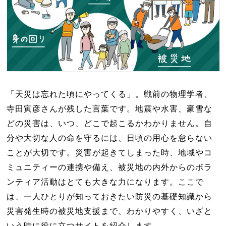
「天災は忘れた頃にやってくる」。戦前の物理学者、
寺田寅彦さんが残した言葉です。地震や水害、豪雪な
どの災害は、いつ、どこで起こるかわかりません。自
分や大切な人の命を守るには、日頃の用心を怠らない
ことが大切です。災害が起きてしまった時、地域やコ
ミュニティーの連携や備え、被災地の内外からのボラ
ンティア活動はとても大きな力になります。ここで
は、一人ひとりが知っておきたい防災の基礎知識から
災害発生時の被災地支援まで、わかりやすく、いざと
いう時に役に立つサイトを紹介します。