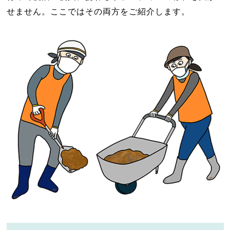
せません。ここではその両方をご紹介します。