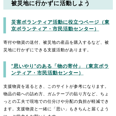
被災地に行かずに活動しよう
災害ボランティア活動に役立つページ（東
京ボランティア・市民活動センター）
寄付や物資の送付、被災地の産品を購入するなど、被
災地に行かずにできる支援活動があります。
“思いやり”のある「物の寄付」（東京ボラ
ンティア・市民活動センター）
支援物資を送るとき、このサイトが参考になります。
物品の箱への詰め方、ガムテープの貼り方など、ちょ
っとの工夫で現地での仕分けや分配の負担が軽減でき
ます。支援物資と一緒に「思い」もきちんと届くよう