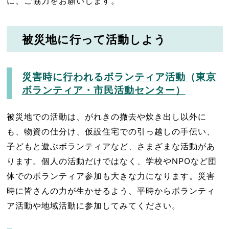
に、ご協力をお願いします。
被災地に行って活動しよう
災害時に行われるボランティア活動（東京
ボランティア・市民活動センター）
被災地での活動は、がれきの撤去や炊き出し以外に
も、物資の仕分け、仮設住宅での引っ越しの手伝い、
子どもと遊ぶボランティアなど、さまざまな活動があ
ります。個人の活動だけではなく、学校やNPOなど団
体でのボランティア参加も大きな力になります。災害
時に皆さんの力が生かせるよう、平時からボランティ
ア活動や地域活動に参加してみてください。