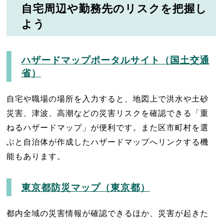
自宅周辺や勤務先のリスクを把握し
よう
ハザードマップポータルサイト（国土交通
省）
自宅や職場の場所を入力すると、地図上で洪水や土砂
災害、津波、高潮などの災害リスクを確認できる「重
ねるハザードマップ」が便利です。また区市町村を選
ぶと自治体が作成したハザードマップへリンクする機
能もあります。
東京都防災マップ（東京都）
都内全域の災害情報が確認できるほか、災害が起きた