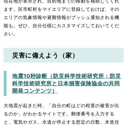
現在地が表示され、目的地までの移動を補助してくれ
ます。区市町村をマイエリアに登録しておけば、その
エリアの気象情報や避難情報がプッシュ通知される機
能も。ぜひ、自分仕様にカスタマイズしておいてくだ
さい。
災害に備えよう（家）
地震10秒診断（防災科学技術研究所；防災
科学技術研究所と日本損害保険協会の共同
開発コンテンツ）
大地震が起きた時、「自分の町はどの程度の被害が出
るのか」がわかるサイトです。郵便番号を入力する
と、電気やガス、水道が停止する想定の日数、木造住