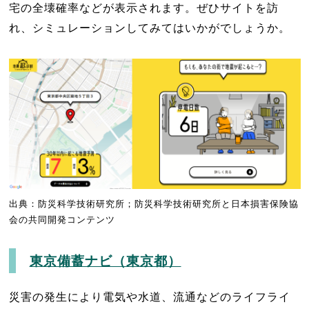
宅の全壊確率などが表示されます。ぜひサイトを訪
れ、シミュレーションしてみてはいかがでしょうか。
出典：防災科学技術研究所；防災科学技術研究所と日本損害保険協
会の共同開発コンテンツ
東京備蓄ナビ（東京都）
災害の発生により電気や水道、流通などのライフライ