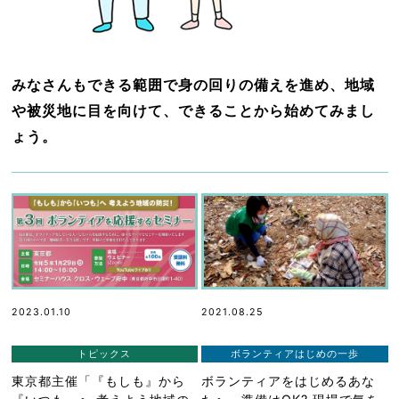
みなさんもできる範囲で身の回りの備えを進め、地域
や被災地に目を向けて、できることから始めてみまし
ょう。
2023.01.10
2021.08.25
トピックス
ボランティアはじめの一歩
東京都主催「『もしも』から
ボランティアをはじめるあな