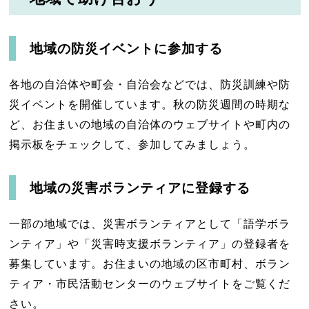
地域の防災イベントに参加する
各地の自治体や町会・自治会などでは、防災訓練や防
災イベントを開催しています。秋の防災週間の時期な
ど、お住まいの地域の自治体のウェブサイトや町内の
掲示板をチェックして、参加してみましょう。
地域の災害ボランティアに登録する
一部の地域では、災害ボランティアとして「語学ボラ
ンティア」や「災害時支援ボランティア」の登録者を
募集しています。お住まいの地域の区市町村、ボラン
ティア・市民活動センターのウェブサイトをご覧くだ
さい。