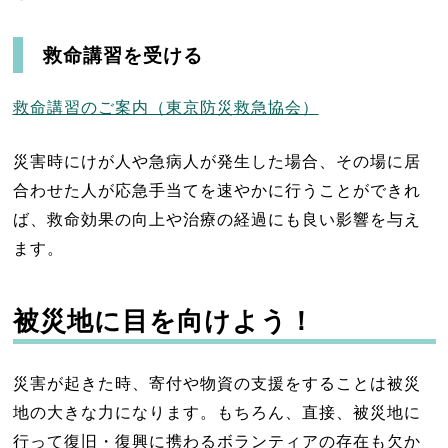
救命講習を受ける
救命講習のご案内（東京防災救急協会）
災害時にけが人や急病人が発生した場合、その場に居
合わせた人が応急手当てを速やかに行うことができれ
ば、救命効果の向上や治療の経過にも良い影響を与え
ます。
被災地に目を向けよう！
災害が起きた時、寄付や物資の支援をすることは被災
地の大きな力になります。もちろん、直接、被災地に
行って復旧・復興に携わるボランティアの存在も欠か