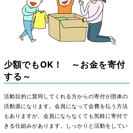
少額でもOK！ ～お金を寄付
する～
活動目的に賛同してくれる方からの寄付が団体の
活動源になります。会員になって会費を払う方法
もありますが、会員にならなくても気軽に寄付で
きる仕組みがあります。しっかりと活動をしてい