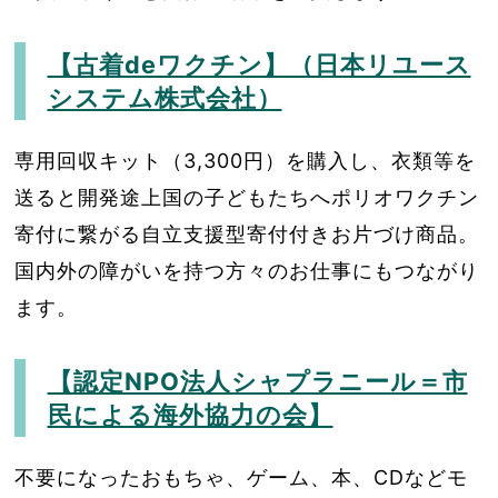
【古着deワクチン】（日本リユース
システム株式会社）
専用回収キット（3,300円）を購入し、衣類等を
送ると開発途上国の子どもたちへポリオワクチン
寄付に繋がる自立支援型寄付付きお片づけ商品。
国内外の障がいを持つ方々のお仕事にもつながり
ます。
【認定NPO法人シャプラニール＝市
民による海外協力の会】
不要になったおもちゃ、ゲーム、本、CDなどモ