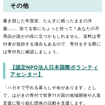
その他
書き損じた年賀状、たんすに眠ったままの洋
服……。捨てる前にちょっと待って！あなたの不
用品が誰かの役に立つかもしれません。送料は寄
付者が負担する場合もあるので、寄付をする際に
は寄付先に確認しましょう。
【認定NPO法人日本国際ボランティ
アセンター】
「ハガキで守れる暮らしや命があります」とし
て、はがきの寄付で世界11カ国の地域開発や人道
支援に取り組む団体の活動を支援します。