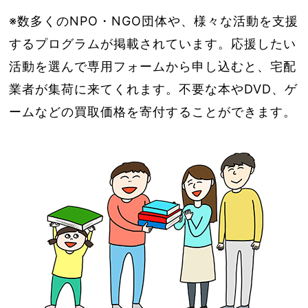
※数多くのNPO・NGO団体や、様々な活動を支援
するプログラムが掲載されています。応援したい
活動を選んで専用フォームから申し込むと、宅配
業者が集荷に来てくれます。不要な本やDVD、ゲ
ームなどの買取価格を寄付することができます。