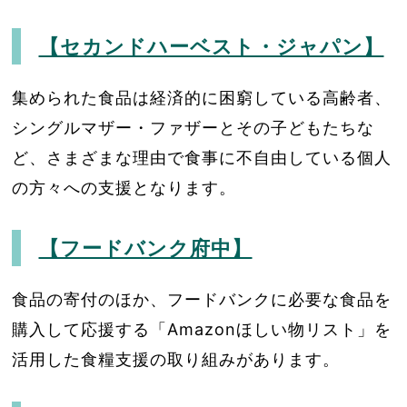
【セカンドハーベスト・ジャパン】
集められた食品は経済的に困窮している高齢者、
シングルマザー・ファザーとその子どもたちな
ど、さまざまな理由で食事に不自由している個人
の方々への支援となります。
【フードバンク府中】
食品の寄付のほか、フードバンクに必要な食品を
購入して応援する「Amazonほしい物リスト」を
活用した食糧支援の取り組みがあります。