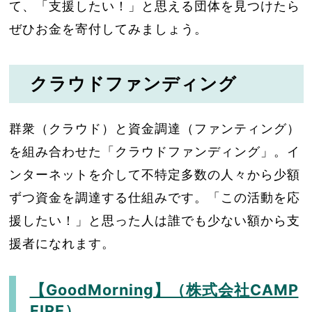
て、「支援したい！」と思える団体を見つけたら
ぜひお金を寄付してみましょう。
クラウドファンディング
群衆（クラウド）と資金調達（ファンティング）
を組み合わせた「クラウドファンディング」。イ
ンターネットを介して不特定多数の人々から少額
ずつ資金を調達する仕組みです。「この活動を応
援したい！」と思った人は誰でも少ない額から支
援者になれます。
【GoodMorning】（株式会社CAMP
FIRE）