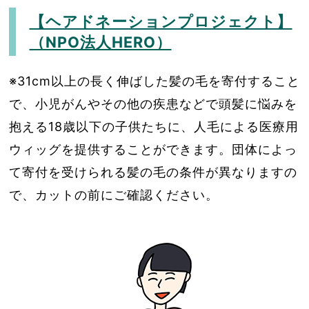
【ヘアドネーションプロジェクト】
（NPO法人HERO）
※31cm以上の長く伸ばした髪の毛を寄付すること
で、小児がんやその他の疾患などで頭髪に悩みを
抱える18歳以下の子供たちに、人毛による医療用
ウィッグを提供することができます。団体によっ
て寄付を受けられる髪の毛の条件が異なりますの
で、カットの前にご確認ください。