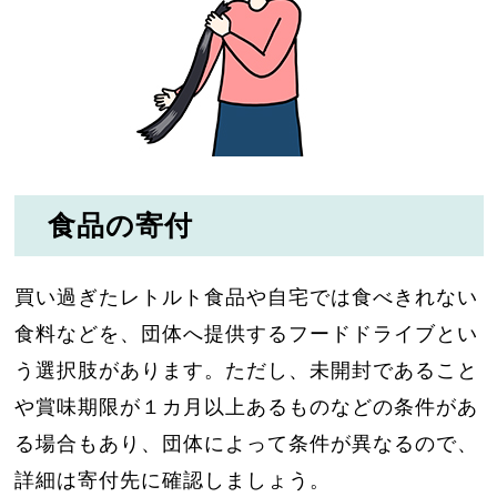
食品の寄付
買い過ぎたレトルト食品や自宅では食べきれない
食料などを、団体へ提供するフードドライブとい
う選択肢があります。ただし、未開封であること
や賞味期限が１カ月以上あるものなどの条件があ
る場合もあり、団体によって条件が異なるので、
詳細は寄付先に確認しましょう。