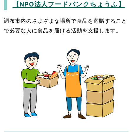
【NPO法人フードバンクちょうふ】
調布市内のさまざまな場所で食品を寄贈すること
で必要な人に食品を届ける活動を支援します。