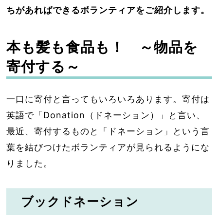
ちがあればできるボランティアをご紹介します。
本も髪も食品も！ ～物品を
寄付する～
一口に寄付と言ってもいろいろあります。寄付は
英語で「Donation（ドネーション）」と言い、
最近、寄付するものと「ドネーション」という言
葉を結びつけたボランティアが見られるようにな
りました。
ブックドネーション