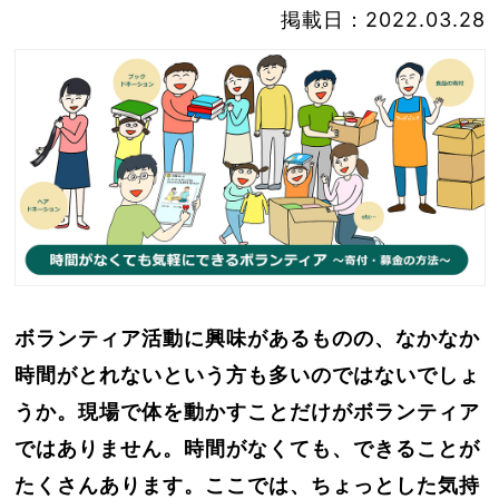
掲載日：2022.03.28
ボランティア活動に興味があるものの、なかなか
時間がとれないという方も多いのではないでしょ
うか。現場で体を動かすことだけがボランティア
ではありません。時間がなくても、できることが
たくさんあります。ここでは、ちょっとした気持