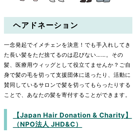
ヘアドネーション
一念発起でイメチェンを決意！でも手入れしてき
た長い髪をただ捨てるのは忍びない……。その
髪、医療用ウィッグとして役立てませんか？ご自
身で髪の毛を切って支援団体に送ったり、活動に
賛同しているサロンで髪を切ってもらったりする
ことで、あなたの髪を寄付することができます。
【Japan Hair Donation & Charity】
（NPO法人 JHD&C）