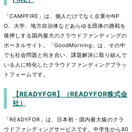
「CAMPFIRE」は、個人だけでなく企業やNP
O、大学、地方自治体などあらゆる団体の挑戦を
後押しする国内最大のクラウドファンディングの
ポータルサイト。「GoodMorning」は、その中
でも社会問題と向き合い、課題解決に取り組んで
いる人に特化したクラウドファンディングプラッ
トフォームです。
【READYFOR】（READYFOR株式会
社）
「READYFOR」は、日本初・国内最大級のクラ
ウドファンディングサービスです。中学生から80