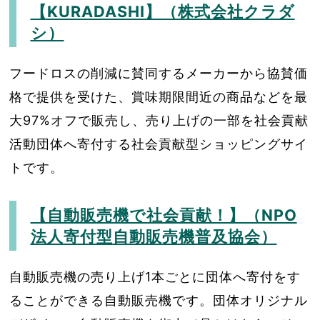
【KURADASHI】（株式会社クラダ
シ）
フードロスの削減に賛同するメーカーから協賛価
格で提供を受けた、賞味期限間近の商品などを最
大97%オフで販売し、売り上げの一部を社会貢献
活動団体へ寄付する社会貢献型ショッピングサイ
トです。
【自動販売機で社会貢献！】（NPO
法人寄付型自動販売機普及協会）
自動販売機の売り上げ1本ごとに団体へ寄付をす
ることができる自動販売機です。団体オリジナル