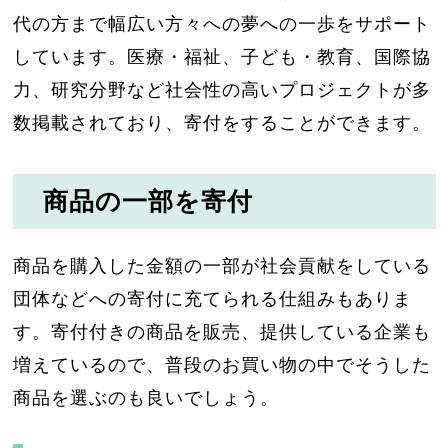
代の方まで幅広い方々への夢への一歩をサポート
しています。医療・福祉、子ども・教育、国際協
力、研究分野など社会性の高いプロジェクトが多
数掲載されており、寄付をすることができます。
商品の一部を寄付
商品を購入した金額の一部が社会貢献をしている
団体などへの寄付に充てられる仕組みもありま
す。寄付付きの商品を販売、提供している企業も
増えているので、普段のお買い物の中でそうした
商品を選ぶのも良いでしょう。