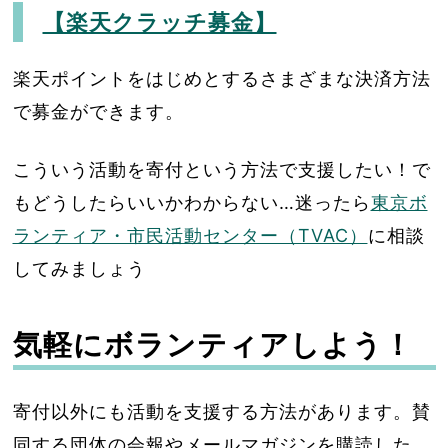
【楽天クラッチ募金】
楽天ポイントをはじめとするさまざまな決済方法
で募金ができます。
こういう活動を寄付という方法で支援したい！で
もどうしたらいいかわからない…迷ったら
東京ボ
ランティア・市民活動センター（TVAC）
に相談
してみましょう
気軽にボランティアしよう！
寄付以外にも活動を支援する方法があります。賛
同する団体の会報やメールマガジンを購読した