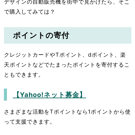
デザインの自動販売機を街中で見かけたら、そこ
で購入してみては？
ポイントの寄付
クレジットカードやTポイント、dポイント、楽
天ポイントなどでたまったポイントを寄付するこ
ともできます。
【Yahoo!ネット募金】
さまざまな活動をTポイントなら1ポイントから使
って支援できます。