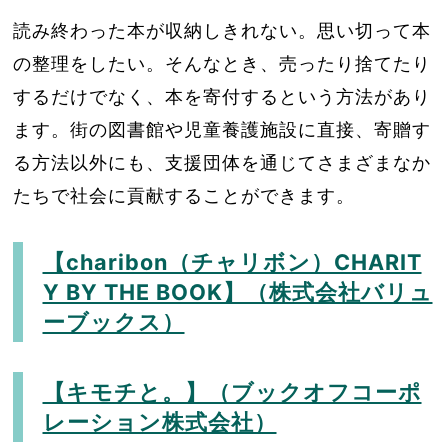
読み終わった本が収納しきれない。思い切って本
の整理をしたい。そんなとき、売ったり捨てたり
するだけでなく、本を寄付するという方法があり
ます。街の図書館や児童養護施設に直接、寄贈す
る方法以外にも、支援団体を通じてさまざまなか
たちで社会に貢献することができます。
【charibon（チャリボン）CHARIT
Y BY THE BOOK】（株式会社バリュ
ーブックス）
【キモチと。】（ブックオフコーポ
レーション株式会社）