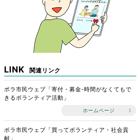
LINK
関連リンク
ボラ市民ウェブ「寄付・募金-時間がなくてもで
きるボランティア活動」
ホームページ
ボラ市民ウェブ「買ってボランティア・社会貢
献」