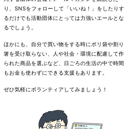
り、SNSをフォローして「いいね！」をしたりす
るだけでも活動団体にとっては力強いエールとな
るでしょう。
ほかにも、自分で買い物をする時にポリ袋や割り
箸を受け取らない、人や社会・環境に配慮して作
られた商品を選ぶなど、日ごろの生活の中で時間
もお金も使わずにできる支援もあります。
ぜひ気軽にボランティアしてみましょう！