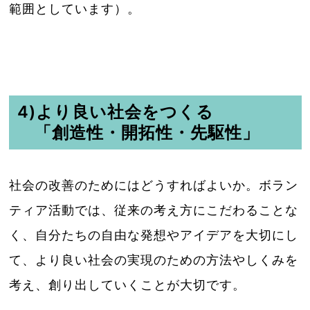
範囲としています）。
4)より良い社会をつくる
「創造性・開拓性・先駆性」
社会の改善のためにはどうすればよいか。ボラン
ティア活動では、従来の考え方にこだわることな
く、自分たちの自由な発想やアイデアを大切にし
て、より良い社会の実現のための方法やしくみを
考え、創り出していくことが大切です。