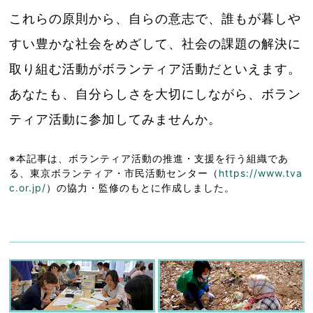
これらの原則から、自らの意志で、誰もが暮しや
すい豊かな社会をめざして、社会の課題の解決に
取り組む活動がボランティア活動だといえます。
あなたも、自分らしさを大切にしながら、ボラン
ティア活動に参加してみませんか。
※本記事は、ボランティア活動の推進・支援を行う組織であ
る、東京ボランティア・市民活動センター（
https://www.tva
c.or.jp/
）の協力・監修のもとに作成しました。