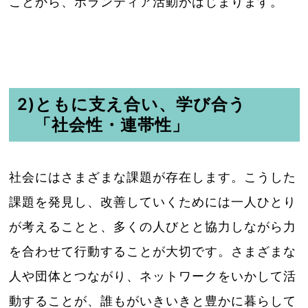
ことから、ボランティア活動がはじまります。
2)ともに支え合い、学び合う
「社会性・連帯性」
社会にはさまざまな課題が存在します。こうした
課題を発見し、改善していくためには一人ひとり
が考えることと、多くの人びとと協力しながら力
を合わせて行動することが大切です。さまざまな
人や団体とつながり、ネットワークをいかして活
動することが、誰もがいきいきと豊かに暮らして