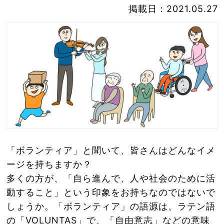
掲載日：2021.05.27
「ボランティア」と聞いて、皆さんはどんなイメ
ージを持ちますか？
多くの方が、「自ら進んで、人や社会のために活
動すること」という印象をお持ちなのではないで
しょうか。「ボランティア」の語源は、ラテン語
の「VOLUNTAS」で、「自由意志」などの意味