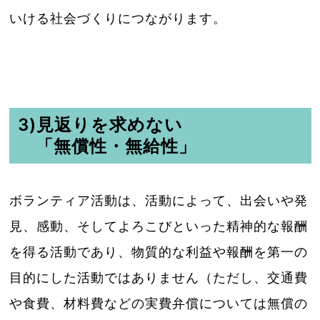
いける社会づくりにつながります。
3)見返りを求めない
「無償性・無給性」
ボランティア活動は、活動によって、出会いや発
見、感動、そしてよろこびといった精神的な報酬
を得る活動であり、物質的な利益や報酬を第一の
目的にした活動ではありません（ただし、交通費
や食費、材料費などの実費弁償については無償の