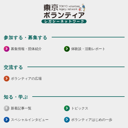
参加する・募集する
募集情報・団体紹介
体験談・活動レポート
交流する
ボランティアの広場
知る・学ぶ
新着記事一覧
トピックス
スペシャルインタビュー
ボランティアはじめの一歩