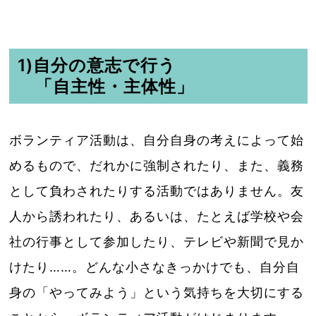
1)自分の意志で行う
「自主性・主体性」
ボランティア活動は、自分自身の考えによって始
めるもので、だれかに強制されたり、また、義務
として負わされたりする活動ではありません。友
人から誘われたり、あるいは、たとえば学校や会
社の行事として参加したり、テレビや新聞で見か
けたり……。どんな小さなきっかけでも、自分自
身の「やってみよう」という気持ちを大切にする