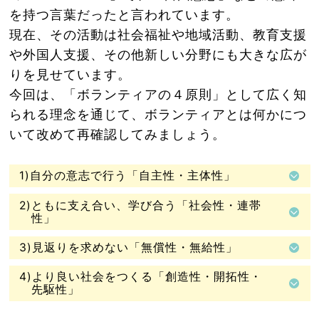
を持つ言葉だったと言われています。
現在、その活動は社会福祉や地域活動、教育支援
や外国人支援、その他新しい分野にも大きな広が
りを見せています。
今回は、「ボランティアの４原則」として広く知
られる理念を通じて、ボランティアとは何かにつ
いて改めて再確認してみましょう。
1)自分の意志で行う「自主性・主体性」
2)ともに支え合い、学び合う「社会性・連帯
性」
3)見返りを求めない「無償性・無給性」
4)より良い社会をつくる「創造性・開拓性・
先駆性」