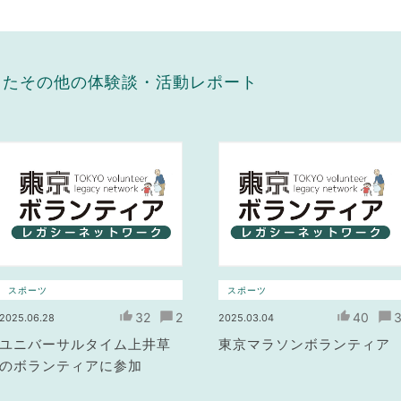
したその他の体験談・活動レポート
スポーツ
スポーツ
32
2
40
2025.06.28
2025.03.04
ユニバーサルタイム上井草
東京マラソンボランティア
のボランティアに参加