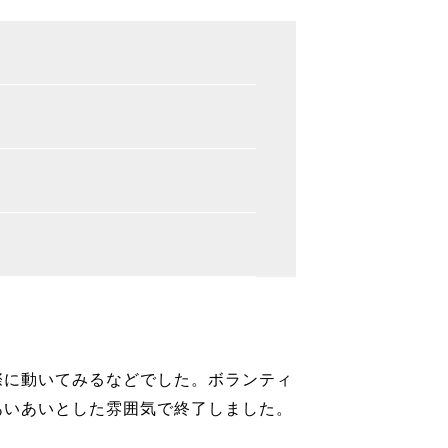
際に動いてみるなどでした。ボランティ
あいあいとした雰囲気で終了しました。