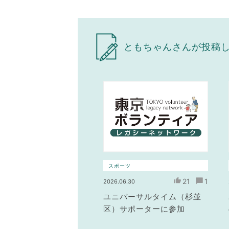
ともちゃんさんが投稿
スポーツ
21
1
2026.06.30
ユニバーサルタイム（杉並
区）サポーターに参加