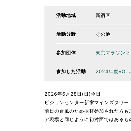
活動地域
新宿区
活動分野
その他
参加団体
東京マラソン財
参加した活動
2024年度VO
2026年6月28日(日)全日
ビジョンセンター新宿マインズタワー
前日の台風のため振替参加された方も
ア現場と同じように初対面ではあるも