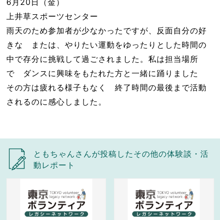
6月20日（金）
上井草スポーツセンター
雨天のため参加者が少なかったですが、反面自分の好
きな または、やりたい運動をゆったりとした時間の
中で存分に挑戦して過ごされました。私は担当場所
で ダンスに興味をもたれた方と一緒に踊りました
その方は疲れる様子もなく 終了時間の最後まで活動
されるのに感心しました。
ともちゃんさんが投稿したその他の体験談・活
動レポート