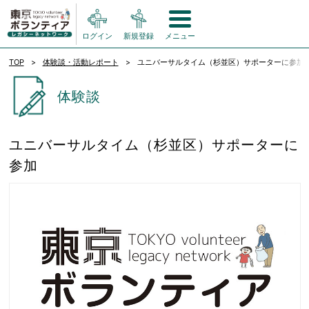
ログイン
新規登録
メニュー
TOP
体験談・活動レポート
ユニバーサルタイム（杉並区）サポーターに参加
体験談
ユニバーサルタイム（杉並区）サポーターに
参加