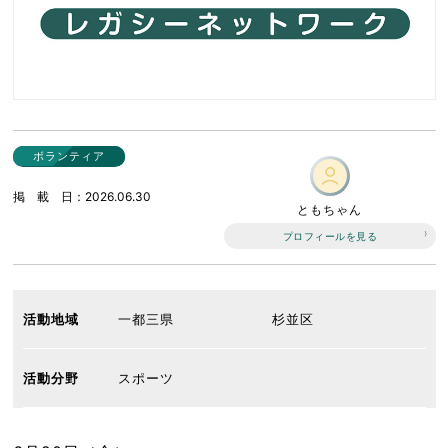
ボランティア
掲載日
2026.06.30
ともちゃん
プロフィールを見る
活動地域
一都三県
杉並区
活動分野
スポーツ