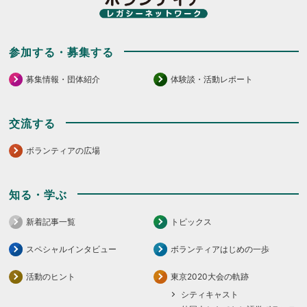
参加する・募集する
募集情報・団体紹介
体験談・活動レポート
交流する
ボランティアの広場
知る・学ぶ
新着記事一覧
トピックス
スペシャルインタビュー
ボランティアはじめの一歩
活動のヒント
東京2020大会の軌跡
シティキャスト