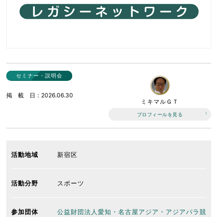
セミナー・説明会
掲載日
2026.06.30
ミキマルＧＴ
プロフィールを見る
活動地域
新宿区
活動分野
スポーツ
参加団体
公益財団法人愛知・名古屋アジア・アジアパラ競