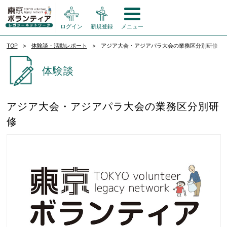
ログイン
新規登録
メニュー
TOP
体験談・活動レポート
アジア大会・アジアパラ大会の業務区分別研修
体験談
アジア大会・アジアパラ大会の業務区分別研
修