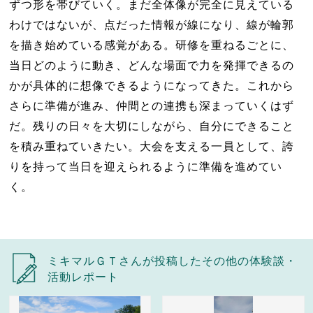
ずつ形を帯びていく。まだ全体像が完全に見えている
わけではないが、点だった情報が線になり、線が輪郭
を描き始めている感覚がある。研修を重ねるごとに、
当日どのように動き、どんな場面で力を発揮できるの
かが具体的に想像できるようになってきた。これから
さらに準備が進み、仲間との連携も深まっていくはず
だ。残りの日々を大切にしながら、自分にできること
を積み重ねていきたい。大会を支える一員として、誇
りを持って当日を迎えられるように準備を進めてい
く。
ミキマルＧＴさんが投稿したその他の体験談・
活動レポート