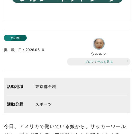
その他
掲載日
2026.06.10
ウルルン
プロフィールを見る
活動地域
東京都全域
活動分野
スポーツ
今日、アメリカで働いている娘から、サッカーワール