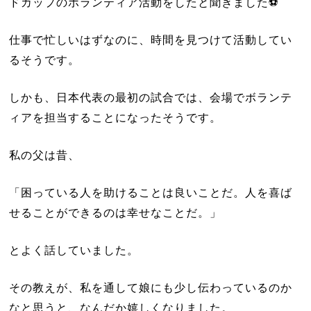
ドカップのボランティア活動をしたと聞きました⚽️
仕事で忙しいはずなのに、時間を見つけて活動してい
るそうです。
しかも、日本代表の最初の試合では、会場でボランテ
ィアを担当することになったそうです。
私の父は昔、
「困っている人を助けることは良いことだ。人を喜ば
せることができるのは幸せなことだ。」
とよく話していました。
その教えが、私を通して娘にも少し伝わっているのか
なと思うと、なんだか嬉しくなりました。