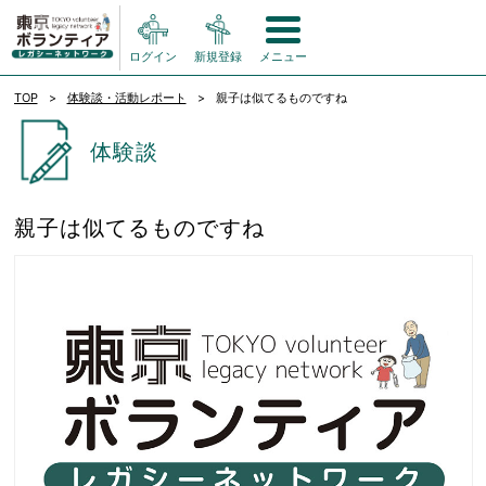
ログイン
新規登録
メニュー
TOP
体験談・活動レポート
親子は似てるものですね
体験談
親子は似てるものですね