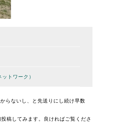
ネットワーク）
わからないし、と先送りにし続け早数
初投稿してみます。良ければご覧くださ