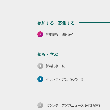
参加する・募集する
募集情報・団体紹介
知る・学ぶ
新着記事一覧
ボランティアはじめの一歩
ボランティア関連ニュース (外部記事)