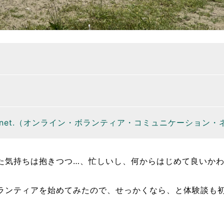
net.（オンライン・ボランティア・コミュニケーション・
た気持ちは抱きつつ…、忙しいし、何からはじめて良いか
ランティアを始めてみたので、せっかくなら、と体験談も