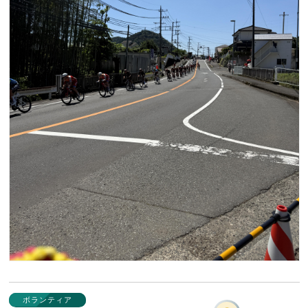
ボランティア