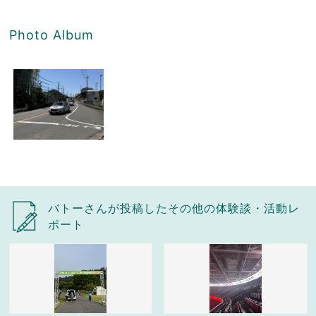
Photo Album
バトーさんが投稿したその他の体験談・活動レ
ポート