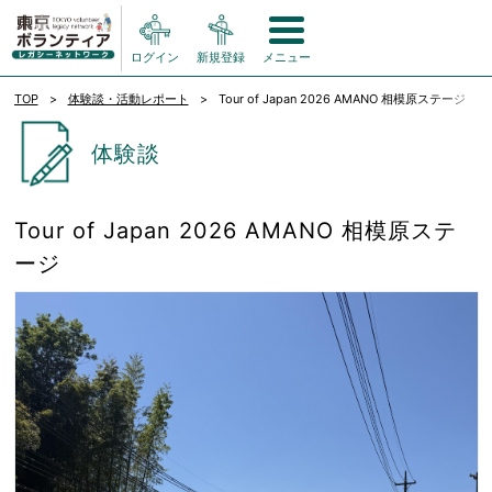
ログイン
新規登録
メニュー
TOP
体験談・活動レポート
Tour of Japan 2026 AMANO 相模原ステージ
体験談
Tour of Japan 2026 AMANO 相模原ステ
ージ