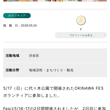
ボランティア
掲載日
2026.05.24
y
プロフィールを見る
活動地域
渋谷区
活動分野
地域活性・まちづくり・観光
5/17（日）に代々木公園で開催されたOKINAWA FES
ボランティアに参加しました。
Fesは5/16-17の2日間開催されましたが、2日目に参加