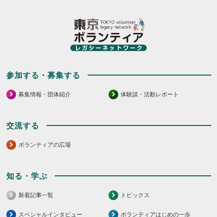
参加する・募集する
募集情報・団体紹介
体験談・活動レポート
交流する
ボランティアの広場
知る・学ぶ
新着記事一覧
トピックス
スペシャルインタビュー
ボランティアはじめの一歩