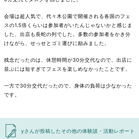
会場は超人気で、代々木公園で開催される各国のフェ
スの1.5倍くらいは参加者がいたんじゃないかと感じま
した、出店も長蛇の列でした。多数の参加者をかき分
けながら、せっせとゴミ運びに励みました。
残念だったのは、休憩時間が30分交代なので、出店に
並ぶには短すぎてフェスを楽しめなかったことです。
一方で30分交代だったので、身体の負荷は少なかった
です。
yさんが投稿したその他の体験談・活動レポート