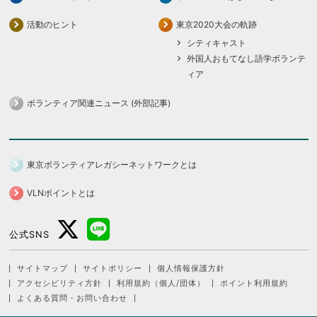
活動のヒント
東京2020大会の軌跡
シティキャスト
外国人おもてなし語学ボランテ
ィア
ボランティア関連ニュース (外部記事)
東京ボランティアレガシーネットワークとは
VLNポイントとは
公式SNS
サイトマップ
サイトポリシー
個人情報保護方針
アクセシビリティ方針
利用規約（個人/団体）
ポイント利用規約
よくある質問・お問い合わせ