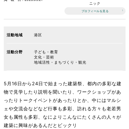
ニック
プロフィールを見る
活動地域
港区
活動分野
子ども・教育
文化・芸術
地域活性・まちづくり・観光
5月16日から24日で始まった建築祭、都内の多彩な建
物で見学したり説明を聞いたり、ワークショップがあ
ったりトークイベントがあったりとか、中にはマルシ
ェや交流会などなど行事も多彩、訪れる方々も老若男
女も属性も多彩、なによりこんなにたくさんの人々が
建築に興味があるんだとビックリ