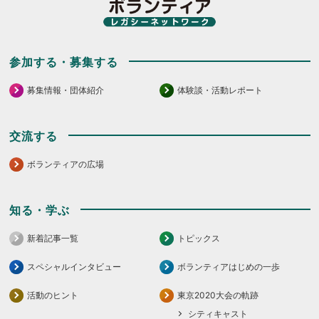
参加する・募集する
募集情報・団体紹介
体験談・活動レポート
交流する
ボランティアの広場
知る・学ぶ
新着記事一覧
トピックス
スペシャルインタビュー
ボランティアはじめの一歩
活動のヒント
東京2020大会の軌跡
シティキャスト