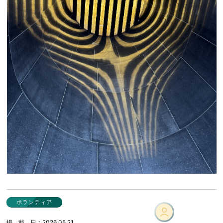
ボランティア
掲載日
2026.05.21