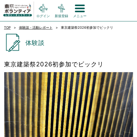
ログイン
新規登録
メニュー
TOP
体験談・活動レポート
東京建築祭2026初参加でビックリ
体験談
東京建築祭2026初参加でビックリ