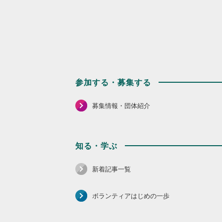
参加する・募集する
募集情報・団体紹介
知る・学ぶ
新着記事一覧
ボランティアはじめの一歩