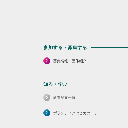
参加する・募集する
募集情報・団体紹介
知る・学ぶ
新着記事一覧
ボランティアはじめの一歩