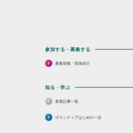
参加する・募集する
募集情報・団体紹介
知る・学ぶ
新着記事一覧
ボランティアはじめの一歩