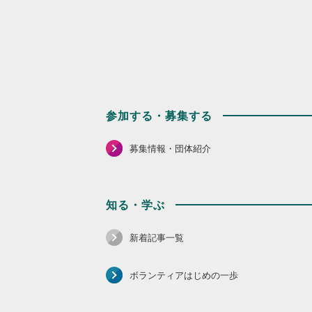
参加する・募集する
募集情報・団体紹介
知る・学ぶ
新着記事一覧
ボランティアはじめの一歩