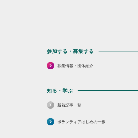
参加する・募集する
募集情報・団体紹介
知る・学ぶ
新着記事一覧
ボランティアはじめの一歩