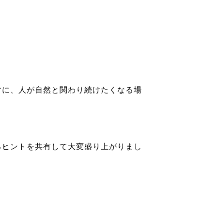
マに、人が自然と関わり続けたくなる場
るヒントを共有して大変盛り上がりまし