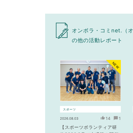
オンボラ・コミnet.
の他の活動レポート
NEW
スポーツ
14
1
2026.08.03
【スポーツボランティア研