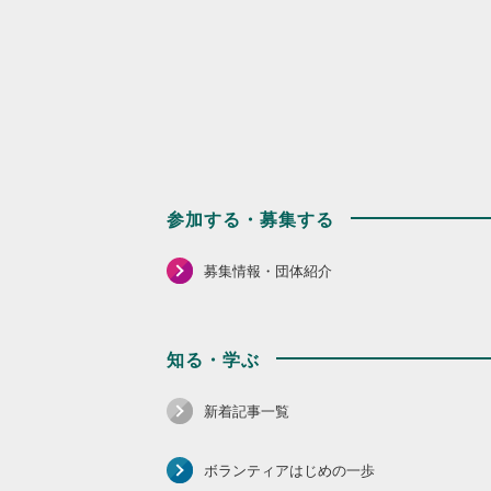
参加する・募集する
募集情報・団体紹介
知る・学ぶ
新着記事一覧
ボランティアはじめの一歩