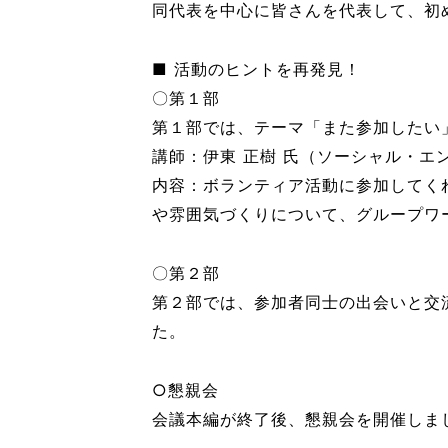
同代表を中心に皆さんを代表して、初
■ 活動のヒントを再発見！
〇第１部
第１部では、テーマ「また参加したい
講師：伊東 正樹 氏（ソーシャル・エ
内容：ボランティア活動に参加してく
や雰囲気づくりについて、グループワ
〇第２部
第２部では、参加者同士の出会いと交
た。
○懇親会
会議本編が終了後、懇親会を開催しま