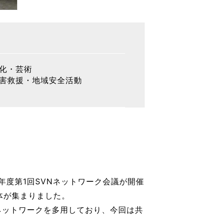
化・芸術
害救援・地域安全活動
6年度第1回SVNネットワーク会議が開催
体が集まりました。
Nネットワークを多用しており、今回は共